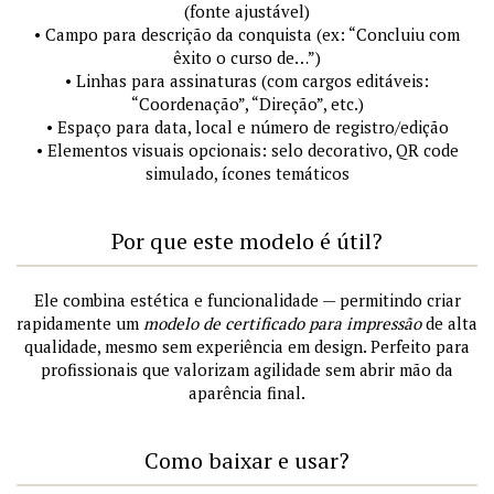
(fonte ajustável)
• Campo para descrição da conquista (ex: “Concluiu com
êxito o curso de…”)
• Linhas para assinaturas (com cargos editáveis:
“Coordenação”, “Direção”, etc.)
• Espaço para data, local e número de registro/edição
• Elementos visuais opcionais: selo decorativo, QR code
simulado, ícones temáticos
Por que este modelo é útil?
Ele combina estética e funcionalidade — permitindo criar
rapidamente um
modelo de certificado para impressão
de alta
qualidade, mesmo sem experiência em design. Perfeito para
profissionais que valorizam agilidade sem abrir mão da
aparência final.
Como baixar e usar?