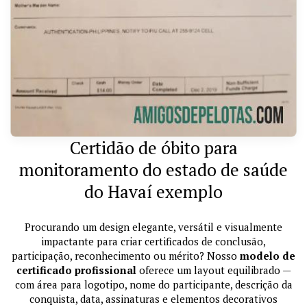
Certidão de óbito para
monitoramento do estado de saúde
do Havaí exemplo
Procurando um design elegante, versátil e visualmente
impactante para criar certificados de conclusão,
participação, reconhecimento ou mérito? Nosso
modelo de
certificado profissional
oferece um layout equilibrado —
com área para logotipo, nome do participante, descrição da
conquista, data, assinaturas e elementos decorativos