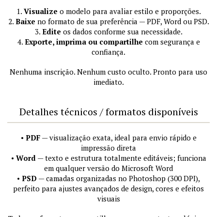
1.
Visualize
o modelo para avaliar estilo e proporções.
2.
Baixe
no formato de sua preferência — PDF, Word ou PSD.
3.
Edite
os dados conforme sua necessidade.
4.
Exporte, imprima ou compartilhe
com segurança e
confiança.
Nenhuma inscrição. Nenhum custo oculto. Pronto para uso
imediato.
Detalhes técnicos / formatos disponíveis
•
PDF
— visualização exata, ideal para envio rápido e
impressão direta
•
Word
— texto e estrutura totalmente editáveis; funciona
em qualquer versão do Microsoft Word
•
PSD
— camadas organizadas no Photoshop (300 DPI),
perfeito para ajustes avançados de design, cores e efeitos
visuais