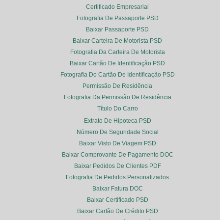
Certificado Empresarial
Fotografia De Passaporte PSD
Baixar Passaporte PSD
Baixar Carteira De Motorista PSD
Fotografia Da Carteira De Motorista
Baixar Cartão De Identificação PSD
Fotografia Do Cartão De Identificação PSD
Permissão De Residência
Fotografia Da Permissão De Residência
Título Do Carro
Extrato De Hipoteca PSD
Número De Seguridade Social
Baixar Visto De Viagem PSD
Baixar Comprovante De Pagamento DOC
Baixar Pedidos De Clientes PDF
Fotografia De Pedidos Personalizados
Baixar Fatura DOC
Baixar Certificado PSD
Baixar Cartão De Crédito PSD