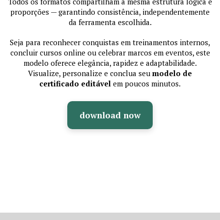
Todos os formatos compartilham a mesma estrutura lógica e
proporções — garantindo consistência, independentemente
da ferramenta escolhida.
Seja para reconhecer conquistas em treinamentos internos,
concluir cursos online ou celebrar marcos em eventos, este
modelo oferece elegância, rapidez e adaptabilidade.
Visualize, personalize e conclua seu
modelo de
certificado editável
em poucos minutos.
download now