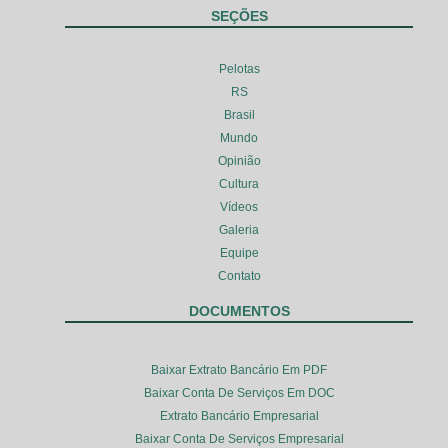
SEÇÕES
Pelotas
RS
Brasil
Mundo
Opinião
Cultura
Vídeos
Galeria
Equipe
Contato
DOCUMENTOS
Baixar Extrato Bancário Em PDF
Baixar Conta De Serviços Em DOC
Extrato Bancário Empresarial
Baixar Conta De Serviços Empresarial