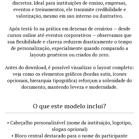
discretos. Ideal para instituições de ensino, empresas,
eventos e treinamentos, ele transmite credibilidade e
valorização, mesmo em uso interno ou ilustrativo.
Após testá-lo na prática em dezenas de cenários — desde
cursos online até eventos corporativos — observamos que
sua flexibilidade e clareza reduzem drasticamente o tempo
de personalização, especialmente quando comparado a
layouts genéricos ou criados do zero.
Antes do download, é possível visualizar o layout completo:
veja como os elementos gráficos (bordas sutis, ícones
opcionais, hierarquia tipográfica) reforçam a solenidade do
documento, mantendo leveza e modernidade.
O que este modelo inclui?
• Cabeçalho personalizável (nome da instituição, logotipo,
slogan opcional)
• Bloco central destacado para o nome do participante