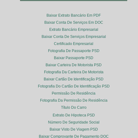
Baixar Extrato Bancário Em PDF
Baixar Conta De Serviços Em DOC
Extrato Bancário Empresarial
Baixar Conta De Serviços Empresarial
Certificado Empresarial
Fotografia De Passaporte PSD
Baixar Passaporte PSD
Baixar Carteira De Motorista PSD
Fotografia Da Carteira De Motorista
Baixar Cartão De Identificação PSD
Fotografia Do Cartão De Identificação PSD
Permissão De Residência
Fotografia Da Permissão De Residência
Título Do Carro
Extrato De Hipoteca PSD
Número De Seguridade Social
Baixar Visto De Viagem PSD
Baixar Comprovante De Pagamento DOC