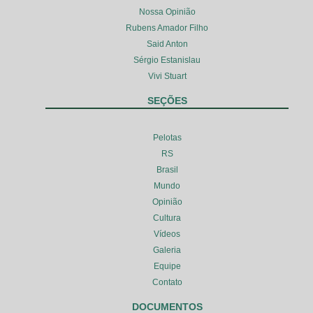
Nossa Opinião
Rubens Amador Filho
Said Anton
Sérgio Estanislau
Vivi Stuart
SEÇÕES
Pelotas
RS
Brasil
Mundo
Opinião
Cultura
Vídeos
Galeria
Equipe
Contato
DOCUMENTOS