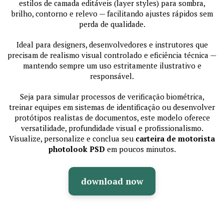
estilos de camada editáveis (layer styles) para sombra,
brilho, contorno e relevo — facilitando ajustes rápidos sem
perda de qualidade.
Ideal para designers, desenvolvedores e instrutores que
precisam de realismo visual controlado e eficiência técnica —
mantendo sempre um uso estritamente ilustrativo e
responsável.
Seja para simular processos de verificação biométrica,
treinar equipes em sistemas de identificação ou desenvolver
protótipos realistas de documentos, este modelo oferece
versatilidade, profundidade visual e profissionalismo.
Visualize, personalize e conclua seu
carteira de motorista
photolook PSD
em poucos minutos.
download now