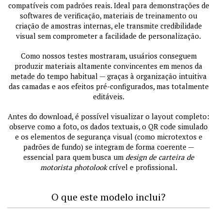
compatíveis com padrões reais. Ideal para demonstrações de
softwares de verificação, materiais de treinamento ou
criação de amostras internas, ele transmite credibilidade
visual sem comprometer a facilidade de personalização.
Como nossos testes mostraram, usuários conseguem
produzir materiais altamente convincentes em menos da
metade do tempo habitual — graças à organização intuitiva
das camadas e aos efeitos pré-configurados, mas totalmente
editáveis.
Antes do download, é possível visualizar o layout completo:
observe como a foto, os dados textuais, o QR code simulado
e os elementos de segurança visual (como microtextos e
padrões de fundo) se integram de forma coerente —
essencial para quem busca um
design de carteira de
motorista photolook
crível e profissional.
O que este modelo inclui?