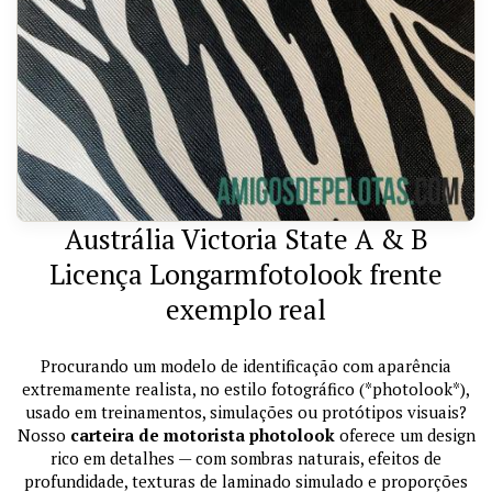
Austrália Victoria State A & B
Licença Longarmfotolook frente
exemplo real
Procurando um modelo de identificação com aparência
extremamente realista, no estilo fotográfico (*photolook*),
usado em treinamentos, simulações ou protótipos visuais?
Nosso
carteira de motorista photolook
oferece um design
rico em detalhes — com sombras naturais, efeitos de
profundidade, texturas de laminado simulado e proporções