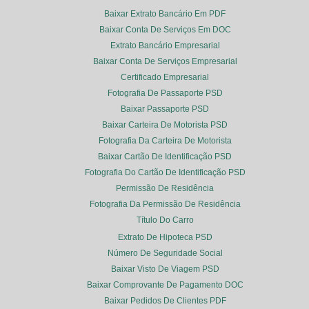
Baixar Extrato Bancário Em PDF
Baixar Conta De Serviços Em DOC
Extrato Bancário Empresarial
Baixar Conta De Serviços Empresarial
Certificado Empresarial
Fotografia De Passaporte PSD
Baixar Passaporte PSD
Baixar Carteira De Motorista PSD
Fotografia Da Carteira De Motorista
Baixar Cartão De Identificação PSD
Fotografia Do Cartão De Identificação PSD
Permissão De Residência
Fotografia Da Permissão De Residência
Título Do Carro
Extrato De Hipoteca PSD
Número De Seguridade Social
Baixar Visto De Viagem PSD
Baixar Comprovante De Pagamento DOC
Baixar Pedidos De Clientes PDF