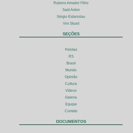
Rubens Amador Filho
Said Anton
Sérgio Estanislau
Vivi Stuart
SEÇÕES
Pelotas
RS
Brasil
Mundo
Opinião
Cultura
Vídeos
Galeria
Equipe
Contato
DOCUMENTOS