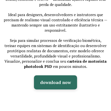
perda de qualidade.
Ideal para designers, desenvolvedores e instrutores que
precisam de realismo visual controlado e eficiência técnica —
mantendo sempre um uso estritamente ilustrativo e
responsável.
Seja para simular processos de verificação biométrica,
treinar equipes em sistemas de identificação ou desenvolver
protótipos realistas de documentos, este modelo oferece
versatilidade, profundidade visual e profissionalismo.
Visualize, personalize e conclua seu
carteira de motorista
photolook PSD
em poucos minutos.
download now