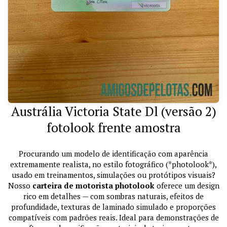
Austrália Victoria State Dl (versão 2)
fotolook frente amostra
Procurando um modelo de identificação com aparência
extremamente realista, no estilo fotográfico (*photolook*),
usado em treinamentos, simulações ou protótipos visuais?
Nosso
carteira de motorista photolook
oferece um design
rico em detalhes — com sombras naturais, efeitos de
profundidade, texturas de laminado simulado e proporções
compatíveis com padrões reais. Ideal para demonstrações de