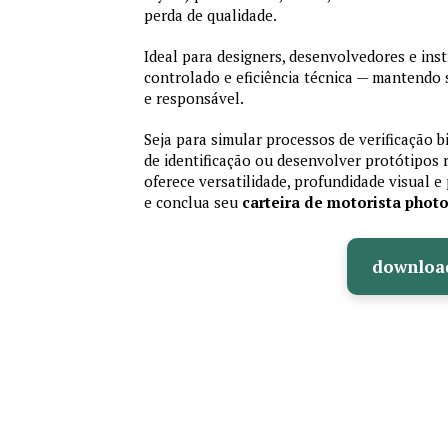
perda de qualidade.
Ideal para designers, desenvolvedores e ins
controlado e eficiência técnica — mantendo
e responsável.
Seja para simular processos de verificação b
de identificação ou desenvolver protótipos 
oferece versatilidade, profundidade visual e 
e conclua seu
carteira de motorista phot
downloa