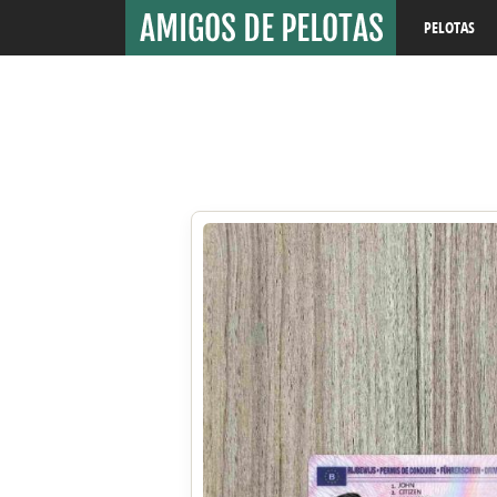
PELOTAS