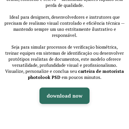
perda de qualidade.
Ideal para designers, desenvolvedores e instrutores que
precisam de realismo visual controlado e eficiência técnica —
mantendo sempre um uso estritamente ilustrativo e
responsável.
Seja para simular processos de verificação biométrica,
treinar equipes em sistemas de identificação ou desenvolver
protótipos realistas de documentos, este modelo oferece
versatilidade, profundidade visual e profissionalismo.
Visualize, personalize e conclua seu
carteira de motorista
photolook PSD
em poucos minutos.
download now