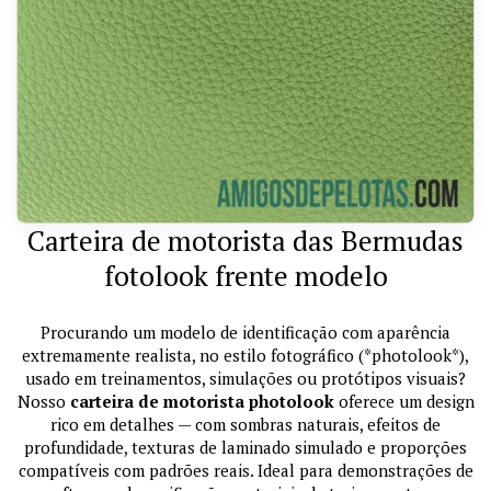
Carteira de motorista das Bermudas
fotolook frente modelo
Procurando um modelo de identificação com aparência
extremamente realista, no estilo fotográfico (*photolook*),
usado em treinamentos, simulações ou protótipos visuais?
Nosso
carteira de motorista photolook
oferece um design
rico em detalhes — com sombras naturais, efeitos de
profundidade, texturas de laminado simulado e proporções
compatíveis com padrões reais. Ideal para demonstrações de