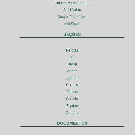
Rubens Amador Filho
Said Anton
Sérgio Estanislau
Vivi Stuart
SEÇÕES
Pelotas
RS
Brasil
Mundo
Opinião
Cultura
Vídeos
Galeria
Equipe
Contato
DOCUMENTOS