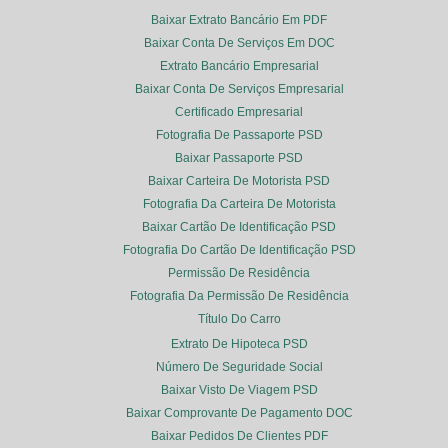
Baixar Extrato Bancário Em PDF
Baixar Conta De Serviços Em DOC
Extrato Bancário Empresarial
Baixar Conta De Serviços Empresarial
Certificado Empresarial
Fotografia De Passaporte PSD
Baixar Passaporte PSD
Baixar Carteira De Motorista PSD
Fotografia Da Carteira De Motorista
Baixar Cartão De Identificação PSD
Fotografia Do Cartão De Identificação PSD
Permissão De Residência
Fotografia Da Permissão De Residência
Título Do Carro
Extrato De Hipoteca PSD
Número De Seguridade Social
Baixar Visto De Viagem PSD
Baixar Comprovante De Pagamento DOC
Baixar Pedidos De Clientes PDF