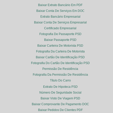
Baixar Extrato Bancário Em PDF
Baixar Conta De Serviços Em DOC
Extrato Bancário Empresarial
Baixar Conta De Serviços Empresarial
Certificado Empresarial
Fotografia De Passaporte PSD
Baixar Passaporte PSD
Baixar Carteira De Motorista PSD
Fotografia Da Carteira De Motorista
Baixar Cartão De Identificação PSD
Fotografia Do Cartão De Identificação PSD
Permissão De Residência
Fotografia Da Permissão De Residência
Título Do Carro
Extrato De Hipoteca PSD
Número De Seguridade Social
Baixar Visto De Viagem PSD
Baixar Comprovante De Pagamento DOC
Baixar Pedidos De Clientes PDF