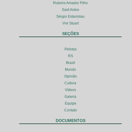
Rubens Amador Filho
Said Anton
Sérgio Estanislau
Vivi Stuart
SEÇÕES
Pelotas
RS
Brasil
Mundo
Opinião
Cultura
Vídeos
Galeria
Equipe
Contato
DOCUMENTOS