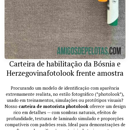
Carteira de habilitação da Bósnia e
Herzegovinafotolook frente amostra
Procurando um modelo de identificação com aparência
extremamente realista, no estilo fotográfico (*photolook*),
usado em treinamentos, simulações ou protótipos visuais?
Nosso
carteira de motorista photolook
oferece um design
rico em detalhes — com sombras naturais, efeitos de
profundidade, texturas de laminado simulado e proporções
compatíveis com padrões reais. Ideal para demonstrações de