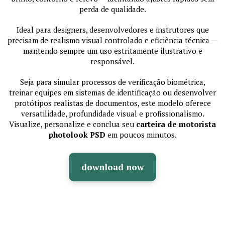
perda de qualidade.
Ideal para designers, desenvolvedores e instrutores que
precisam de realismo visual controlado e eficiência técnica —
mantendo sempre um uso estritamente ilustrativo e
responsável.
Seja para simular processos de verificação biométrica,
treinar equipes em sistemas de identificação ou desenvolver
protótipos realistas de documentos, este modelo oferece
versatilidade, profundidade visual e profissionalismo.
Visualize, personalize e conclua seu
carteira de motorista
photolook PSD
em poucos minutos.
download now