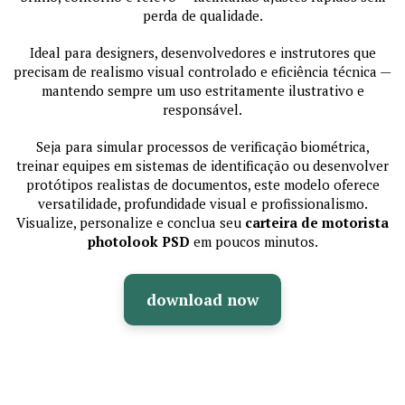
perda de qualidade.
Ideal para designers, desenvolvedores e instrutores que
precisam de realismo visual controlado e eficiência técnica —
mantendo sempre um uso estritamente ilustrativo e
responsável.
Seja para simular processos de verificação biométrica,
treinar equipes em sistemas de identificação ou desenvolver
protótipos realistas de documentos, este modelo oferece
versatilidade, profundidade visual e profissionalismo.
Visualize, personalize e conclua seu
carteira de motorista
photolook PSD
em poucos minutos.
download now