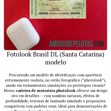
Fotolook Brasil DL (Santa Catarina)
modelo
Procurando um modelo de identificação com aparência
extremamente realista, no estilo fotográfico (*photolook*),
usado em treinamentos, simulações ou protótipos visuais?
Nosso
carteira de motorista photolook
oferece um design
rico em detalhes — com sombras naturais, efeitos de
profundidade, texturas de laminado simulado e proporções
compatíveis com padrões reais. Ideal para demonstrações de