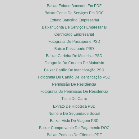
Baixar Extrato Bancário Em PDF
Baixar Conta De Serviços Em DOC
Extrato Bancário Empresarial
Baixar Conta De Serviços Empresarial
Certificado Empresarial
Fotografia De Passaporte PSD
Baixar Passaporte PSD
Baixar Carteira De Motorista PSD
Fotografia Da Carteira De Motorista
Baixar Cartão De Identificação PSD
Fotografia Do Cartão De Identificação PSD
Permissão De Residência
Fotografia Da Permissão De Residência
Título Do Carro
Extrato De Hipoteca PSD
Número De Seguridade Social
Baixar Visto De Viagem PSD
Baixar Comprovante De Pagamento DOC
Baixar Pedidos De Clientes PDF