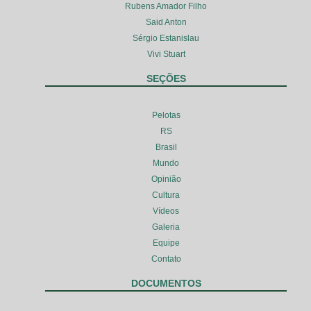
Rubens Amador Filho
Said Anton
Sérgio Estanislau
Vivi Stuart
SEÇÕES
Pelotas
RS
Brasil
Mundo
Opinião
Cultura
Vídeos
Galeria
Equipe
Contato
DOCUMENTOS