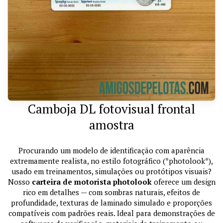
Camboja DL fotovisual frontal
amostra
Procurando um modelo de identificação com aparência
extremamente realista, no estilo fotográfico (*photolook*),
usado em treinamentos, simulações ou protótipos visuais?
Nosso
carteira de motorista photolook
oferece um design
rico em detalhes — com sombras naturais, efeitos de
profundidade, texturas de laminado simulado e proporções
compatíveis com padrões reais. Ideal para demonstrações de