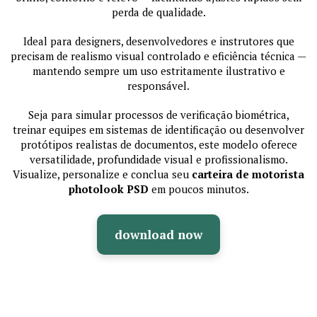
perda de qualidade.
Ideal para designers, desenvolvedores e instrutores que
precisam de realismo visual controlado e eficiência técnica —
mantendo sempre um uso estritamente ilustrativo e
responsável.
Seja para simular processos de verificação biométrica,
treinar equipes em sistemas de identificação ou desenvolver
protótipos realistas de documentos, este modelo oferece
versatilidade, profundidade visual e profissionalismo.
Visualize, personalize e conclua seu
carteira de motorista
photolook PSD
em poucos minutos.
download now