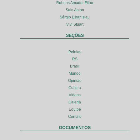
Rubens Amador Filho
Said Anton
Sérgio Estanislau
Vivi Stuart
SEÇÕES
Pelotas
RS
Brasil
Mundo
Opinião
Cultura
Vídeos
Galeria
Equipe
Contato
DOCUMENTOS