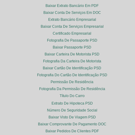
Baixar Extrato Bancário Em PDF
Baixar Conta De Serviços Em DOC
Extrato Bancário Empresarial
Baixar Conta De Serviços Empresarial
Certificado Empresarial
Fotografia De Passaporte PSD
Baixar Passaporte PSD
Baixar Carteira De Motorista PSD
Fotografia Da Carteira De Motorista
Baixar Cartão De Identificação PSD
Fotografia Do Cartão De Identificação PSD
Permissão De Residência
Fotografia Da Permissão De Residência
Título Do Carro
Extrato De Hipoteca PSD
Número De Seguridade Social
Baixar Visto De Viagem PSD
Baixar Comprovante De Pagamento DOC
Baixar Pedidos De Clientes PDF