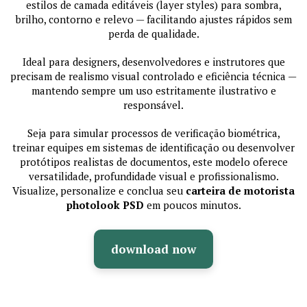
estilos de camada editáveis (layer styles) para sombra,
brilho, contorno e relevo — facilitando ajustes rápidos sem
perda de qualidade.
Ideal para designers, desenvolvedores e instrutores que
precisam de realismo visual controlado e eficiência técnica —
mantendo sempre um uso estritamente ilustrativo e
responsável.
Seja para simular processos de verificação biométrica,
treinar equipes em sistemas de identificação ou desenvolver
protótipos realistas de documentos, este modelo oferece
versatilidade, profundidade visual e profissionalismo.
Visualize, personalize e conclua seu
carteira de motorista
photolook PSD
em poucos minutos.
download now