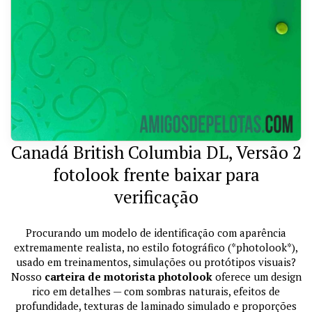
Canadá British Columbia DL, Versão 2
fotolook frente baixar para
verificação
Procurando um modelo de identificação com aparência
extremamente realista, no estilo fotográfico (*photolook*),
usado em treinamentos, simulações ou protótipos visuais?
Nosso
carteira de motorista photolook
oferece um design
rico em detalhes — com sombras naturais, efeitos de
profundidade, texturas de laminado simulado e proporções