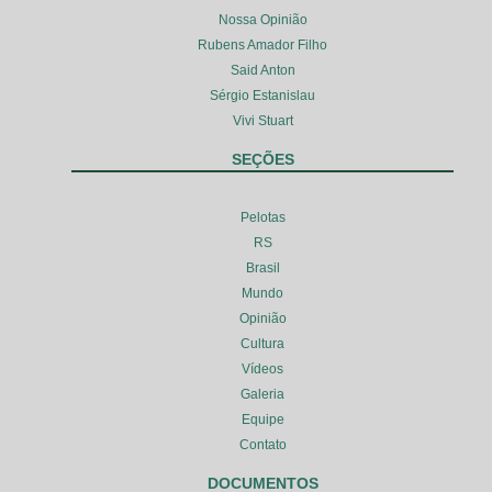
Nossa Opinião
Rubens Amador Filho
Said Anton
Sérgio Estanislau
Vivi Stuart
SEÇÕES
Pelotas
RS
Brasil
Mundo
Opinião
Cultura
Vídeos
Galeria
Equipe
Contato
DOCUMENTOS