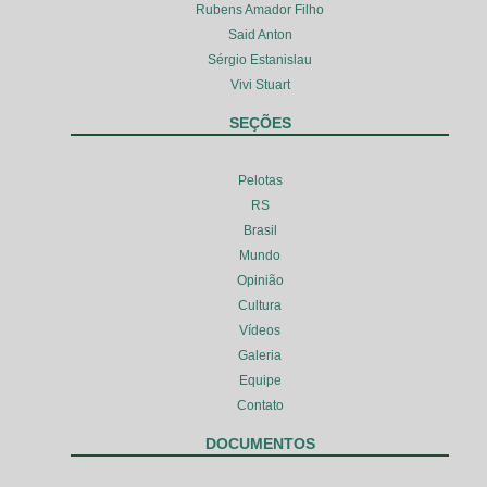
Rubens Amador Filho
Said Anton
Sérgio Estanislau
Vivi Stuart
SEÇÕES
Pelotas
RS
Brasil
Mundo
Opinião
Cultura
Vídeos
Galeria
Equipe
Contato
DOCUMENTOS