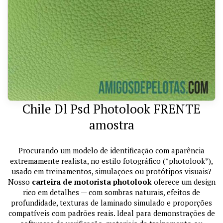
Chile Dl Psd Photolook FRENTE
amostra
Procurando um modelo de identificação com aparência
extremamente realista, no estilo fotográfico (*photolook*),
usado em treinamentos, simulações ou protótipos visuais?
Nosso
carteira de motorista photolook
oferece um design
rico em detalhes — com sombras naturais, efeitos de
profundidade, texturas de laminado simulado e proporções
compatíveis com padrões reais. Ideal para demonstrações de