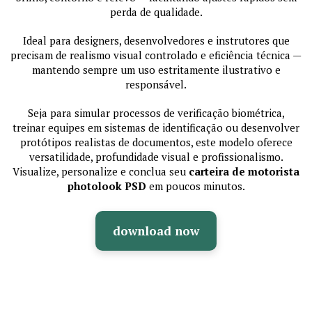
perda de qualidade.
Ideal para designers, desenvolvedores e instrutores que
precisam de realismo visual controlado e eficiência técnica —
mantendo sempre um uso estritamente ilustrativo e
responsável.
Seja para simular processos de verificação biométrica,
treinar equipes em sistemas de identificação ou desenvolver
protótipos realistas de documentos, este modelo oferece
versatilidade, profundidade visual e profissionalismo.
Visualize, personalize e conclua seu
carteira de motorista
photolook PSD
em poucos minutos.
download now