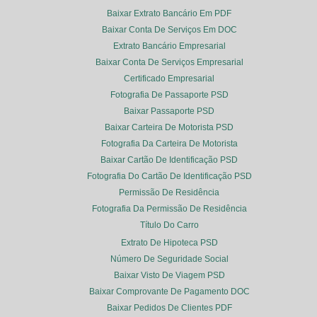
Baixar Extrato Bancário Em PDF
Baixar Conta De Serviços Em DOC
Extrato Bancário Empresarial
Baixar Conta De Serviços Empresarial
Certificado Empresarial
Fotografia De Passaporte PSD
Baixar Passaporte PSD
Baixar Carteira De Motorista PSD
Fotografia Da Carteira De Motorista
Baixar Cartão De Identificação PSD
Fotografia Do Cartão De Identificação PSD
Permissão De Residência
Fotografia Da Permissão De Residência
Título Do Carro
Extrato De Hipoteca PSD
Número De Seguridade Social
Baixar Visto De Viagem PSD
Baixar Comprovante De Pagamento DOC
Baixar Pedidos De Clientes PDF