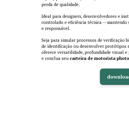
perda de qualidade.
Ideal para designers, desenvolvedores e ins
controlado e eficiência técnica — mantendo
e responsável.
Seja para simular processos de verificação b
de identificação ou desenvolver protótipos 
oferece versatilidade, profundidade visual e 
e conclua seu
carteira de motorista phot
downloa