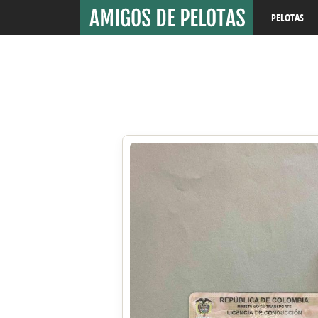
PELOTAS