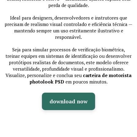
perda de qualidade.
Ideal para designers, desenvolvedores e instrutores que
precisam de realismo visual controlado e eficiência técnica —
mantendo sempre um uso estritamente ilustrativo e
responsável.
Seja para simular processos de verificação biométrica,
treinar equipes em sistemas de identificação ou desenvolver
protótipos realistas de documentos, este modelo oferece
versatilidade, profundidade visual e profissionalismo.
Visualize, personalize e conclua seu
carteira de motorista
photolook PSD
em poucos minutos.
download now