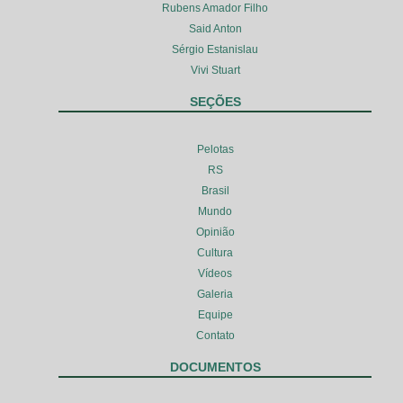
Rubens Amador Filho
Said Anton
Sérgio Estanislau
Vivi Stuart
SEÇÕES
Pelotas
RS
Brasil
Mundo
Opinião
Cultura
Vídeos
Galeria
Equipe
Contato
DOCUMENTOS