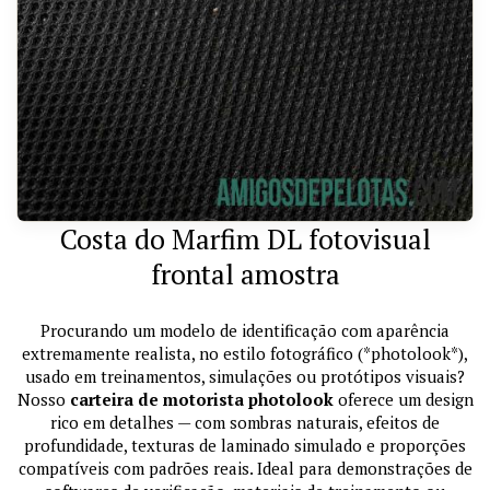
Costa do Marfim DL fotovisual
frontal amostra
Procurando um modelo de identificação com aparência
extremamente realista, no estilo fotográfico (*photolook*),
usado em treinamentos, simulações ou protótipos visuais?
Nosso
carteira de motorista photolook
oferece um design
rico em detalhes — com sombras naturais, efeitos de
profundidade, texturas de laminado simulado e proporções
compatíveis com padrões reais. Ideal para demonstrações de