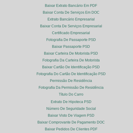
Baixar Extrato Bancário Em PDF
Baixar Conta De Serviços Em DOC
Extrato Bancário Empresarial
Baixar Conta De Serviços Empresarial
Certificado Empresarial
Fotografia De Passaporte PSD
Baixar Passaporte PSD
Baixar Carteira De Motorista PSD
Fotografia Da Carteira De Motorista
Baixar Cartão De Identificação PSD
Fotografia Do Cartão De Identificação PSD
Permissão De Residência
Fotografia Da Permissão De Residência
Título Do Carro
Extrato De Hipoteca PSD
Número De Seguridade Social
Baixar Visto De Viagem PSD
Baixar Comprovante De Pagamento DOC
Baixar Pedidos De Clientes PDF