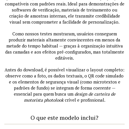
compatíveis com padrões reais. Ideal para demonstrações de
softwares de verificação, materiais de treinamento ou
criação de amostras internas, ele transmite credibilidade
visual sem comprometer a facilidade de personalização.
Como nossos testes mostraram, usuários conseguem
produzir materiais altamente convincentes em menos da
metade do tempo habitual — graças à organização intuitiva
das camadas e aos efeitos pré-configurados, mas totalmente
editáveis.
Antes do download, é possível visualizar o layout completo:
observe como a foto, os dados textuais, o QR code simulado
e os elementos de segurança visual (como microtextos e
padrões de fundo) se integram de forma coerente —
essencial para quem busca um
design de carteira de
motorista photolook
crível e profissional.
O que este modelo inclui?