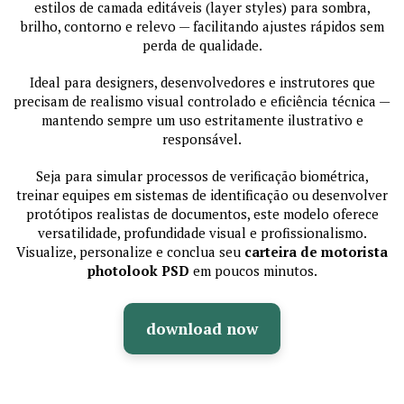
estilos de camada editáveis (layer styles) para sombra,
brilho, contorno e relevo — facilitando ajustes rápidos sem
perda de qualidade.
Ideal para designers, desenvolvedores e instrutores que
precisam de realismo visual controlado e eficiência técnica —
mantendo sempre um uso estritamente ilustrativo e
responsável.
Seja para simular processos de verificação biométrica,
treinar equipes em sistemas de identificação ou desenvolver
protótipos realistas de documentos, este modelo oferece
versatilidade, profundidade visual e profissionalismo.
Visualize, personalize e conclua seu
carteira de motorista
photolook PSD
em poucos minutos.
download now