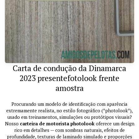
Carta de condução da Dinamarca
2023 presentefotolook frente
amostra
Procurando um modelo de identificação com aparência
extremamente realista, no estilo fotográfico (*photolook*),
usado em treinamentos, simulações ou protótipos visuais?
Nosso
carteira de motorista photolook
oferece um design
rico em detalhes — com sombras naturais, efeitos de
profundidade, texturas de laminado simulado e proporções