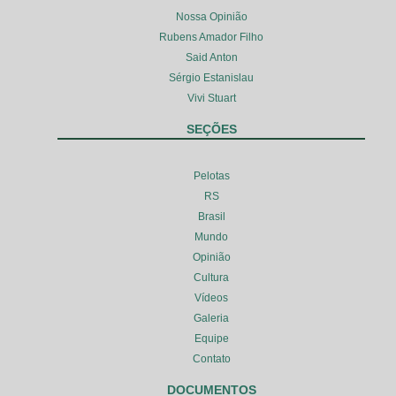
Nossa Opinião
Rubens Amador Filho
Said Anton
Sérgio Estanislau
Vivi Stuart
SEÇÕES
Pelotas
RS
Brasil
Mundo
Opinião
Cultura
Vídeos
Galeria
Equipe
Contato
DOCUMENTOS