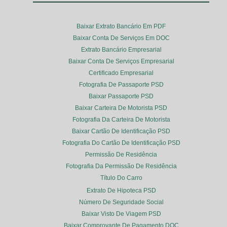
Baixar Extrato Bancário Em PDF
Baixar Conta De Serviços Em DOC
Extrato Bancário Empresarial
Baixar Conta De Serviços Empresarial
Certificado Empresarial
Fotografia De Passaporte PSD
Baixar Passaporte PSD
Baixar Carteira De Motorista PSD
Fotografia Da Carteira De Motorista
Baixar Cartão De Identificação PSD
Fotografia Do Cartão De Identificação PSD
Permissão De Residência
Fotografia Da Permissão De Residência
Título Do Carro
Extrato De Hipoteca PSD
Número De Seguridade Social
Baixar Visto De Viagem PSD
Baixar Comprovante De Pagamento DOC