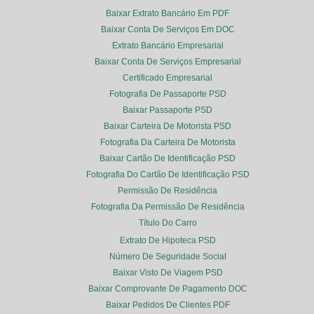
Baixar Extrato Bancário Em PDF
Baixar Conta De Serviços Em DOC
Extrato Bancário Empresarial
Baixar Conta De Serviços Empresarial
Certificado Empresarial
Fotografia De Passaporte PSD
Baixar Passaporte PSD
Baixar Carteira De Motorista PSD
Fotografia Da Carteira De Motorista
Baixar Cartão De Identificação PSD
Fotografia Do Cartão De Identificação PSD
Permissão De Residência
Fotografia Da Permissão De Residência
Título Do Carro
Extrato De Hipoteca PSD
Número De Seguridade Social
Baixar Visto De Viagem PSD
Baixar Comprovante De Pagamento DOC
Baixar Pedidos De Clientes PDF