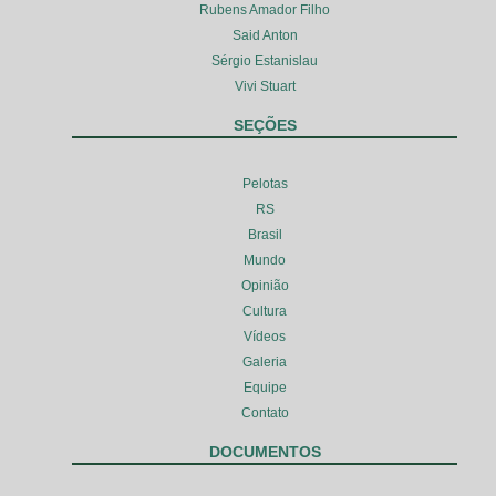
Rubens Amador Filho
Said Anton
Sérgio Estanislau
Vivi Stuart
SEÇÕES
Pelotas
RS
Brasil
Mundo
Opinião
Cultura
Vídeos
Galeria
Equipe
Contato
DOCUMENTOS