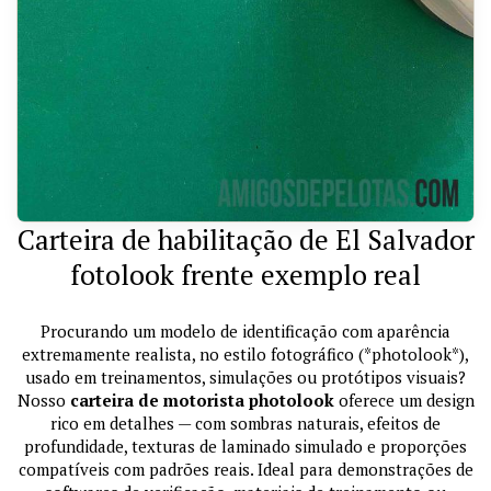
Carteira de habilitação de El Salvador
fotolook frente exemplo real
Procurando um modelo de identificação com aparência
extremamente realista, no estilo fotográfico (*photolook*),
usado em treinamentos, simulações ou protótipos visuais?
Nosso
carteira de motorista photolook
oferece um design
rico em detalhes — com sombras naturais, efeitos de
profundidade, texturas de laminado simulado e proporções
compatíveis com padrões reais. Ideal para demonstrações de