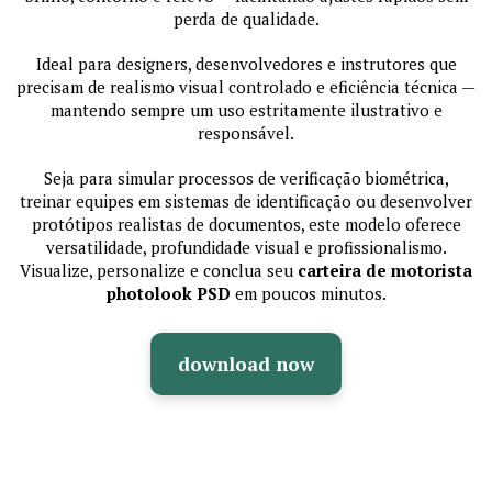
perda de qualidade.
Ideal para designers, desenvolvedores e instrutores que
precisam de realismo visual controlado e eficiência técnica —
mantendo sempre um uso estritamente ilustrativo e
responsável.
Seja para simular processos de verificação biométrica,
treinar equipes em sistemas de identificação ou desenvolver
protótipos realistas de documentos, este modelo oferece
versatilidade, profundidade visual e profissionalismo.
Visualize, personalize e conclua seu
carteira de motorista
photolook PSD
em poucos minutos.
download now