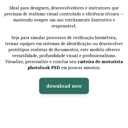
Ideal para designers, desenvolvedores e instrutores que
precisam de realismo visual controlado e eficiência técnica —
mantendo sempre um uso estritamente ilustrativo e
responsável.
Seja para simular processos de verificação biométrica,
treinar equipes em sistemas de identificação ou desenvolver
protótipos realistas de documentos, este modelo oferece
versatilidade, profundidade visual e profissionalismo.
Visualize, personalize e conclua seu
carteira de motorista
photolook PSD
em poucos minutos.
download now