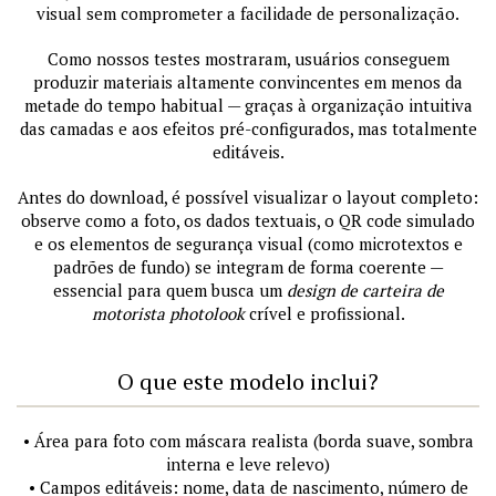
visual sem comprometer a facilidade de personalização.
Como nossos testes mostraram, usuários conseguem
produzir materiais altamente convincentes em menos da
metade do tempo habitual — graças à organização intuitiva
das camadas e aos efeitos pré-configurados, mas totalmente
editáveis.
Antes do download, é possível visualizar o layout completo:
observe como a foto, os dados textuais, o QR code simulado
e os elementos de segurança visual (como microtextos e
padrões de fundo) se integram de forma coerente —
essencial para quem busca um
design de carteira de
motorista photolook
crível e profissional.
O que este modelo inclui?
• Área para foto com máscara realista (borda suave, sombra
interna e leve relevo)
• Campos editáveis: nome, data de nascimento, número de