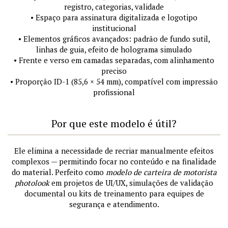
registro, categorias, validade
• Espaço para assinatura digitalizada e logotipo
institucional
• Elementos gráficos avançados: padrão de fundo sutil,
linhas de guia, efeito de holograma simulado
• Frente e verso em camadas separadas, com alinhamento
preciso
• Proporção ID-1 (85,6 × 54 mm), compatível com impressão
profissional
Por que este modelo é útil?
Ele elimina a necessidade de recriar manualmente efeitos
complexos — permitindo focar no conteúdo e na finalidade
do material. Perfeito como
modelo de carteira de motorista
photolook
em projetos de UI/UX, simulações de validação
documental ou kits de treinamento para equipes de
segurança e atendimento.