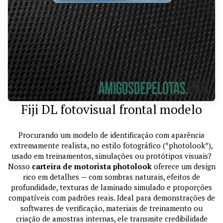
Fiji DL fotovisual frontal modelo
Procurando um modelo de identificação com aparência
extremamente realista, no estilo fotográfico (*photolook*),
usado em treinamentos, simulações ou protótipos visuais?
Nosso
carteira de motorista photolook
oferece um design
rico em detalhes — com sombras naturais, efeitos de
profundidade, texturas de laminado simulado e proporções
compatíveis com padrões reais. Ideal para demonstrações de
softwares de verificação, materiais de treinamento ou
criação de amostras internas, ele transmite credibilidade