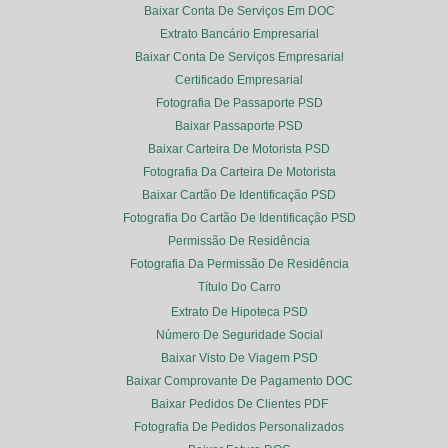
Baixar Conta De Serviços Em DOC
Extrato Bancário Empresarial
Baixar Conta De Serviços Empresarial
Certificado Empresarial
Fotografia De Passaporte PSD
Baixar Passaporte PSD
Baixar Carteira De Motorista PSD
Fotografia Da Carteira De Motorista
Baixar Cartão De Identificação PSD
Fotografia Do Cartão De Identificação PSD
Permissão De Residência
Fotografia Da Permissão De Residência
Título Do Carro
Extrato De Hipoteca PSD
Número De Seguridade Social
Baixar Visto De Viagem PSD
Baixar Comprovante De Pagamento DOC
Baixar Pedidos De Clientes PDF
Fotografia De Pedidos Personalizados