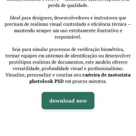
perda de qualidade.
Ideal para designers, desenvolvedores e instrutores que
precisam de realismo visual controlado e eficiência técnica —
mantendo sempre um uso estritamente ilustrativo e
responsável.
Seja para simular processos de verificação biométrica,
treinar equipes em sistemas de identificação ou desenvolver
protótipos realistas de documentos, este modelo oferece
versatilidade, profundidade visual e profissionalismo.
Visualize, personalize e conclua seu
carteira de motorista
photolook PSD
em poucos minutos.
download now