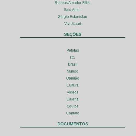
Rubens Amador Filho
Said Anton
Sérgio Estanislau
Vivi Stuart
SEÇÕES
Pelotas
RS
Brasil
Mundo
Opinião
Cultura
Vídeos
Galeria
Equipe
Contato
DOCUMENTOS