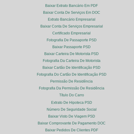
Baixar Extrato Bancário Em PDF
Baixar Conta De Serviços Em DOC
Extrato Bancário Empresarial
Baixar Conta De Serviços Empresarial
Certificado Empresarial
Fotografia De Passaporte PSD
Baixar Passaporte PSD
Baixar Carteira De Motorista PSD
Fotografia Da Carteira De Motorista
Baixar Cartão De Identificação PSD
Fotografia Do Cartão De Identificação PSD
Permissão De Residência
Fotografia Da Permissão De Residência
Título Do Carro
Extrato De Hipoteca PSD
Número De Seguridade Social
Baixar Visto De Viagem PSD
Baixar Comprovante De Pagamento DOC
Baixar Pedidos De Clientes PDF