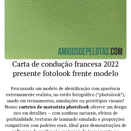
Carta de condução francesa 2022
presente fotolook frente modelo
Procurando um modelo de identificação com aparência
extremamente realista, no estilo fotográfico (*photolook*),
usado em treinamentos, simulações ou protótipos visuais?
Nosso
carteira de motorista photolook
oferece um design
rico em detalhes — com sombras naturais, efeitos de
profundidade, texturas de laminado simulado e proporções
compatíveis com padrões reais. Ideal para demonstrações de