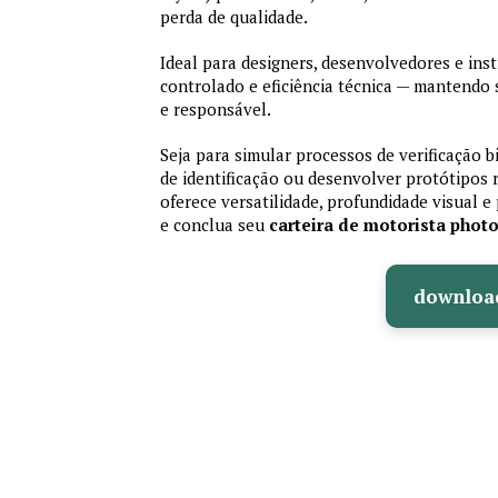
perda de qualidade.
Ideal para designers, desenvolvedores e ins
controlado e eficiência técnica — mantendo
e responsável.
Seja para simular processos de verificação b
de identificação ou desenvolver protótipos 
oferece versatilidade, profundidade visual e 
e conclua seu
carteira de motorista phot
downloa