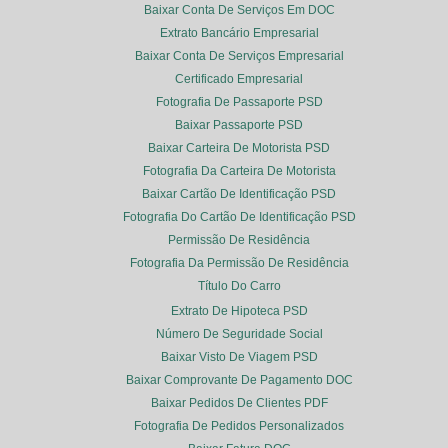
Baixar Conta De Serviços Em DOC
Extrato Bancário Empresarial
Baixar Conta De Serviços Empresarial
Certificado Empresarial
Fotografia De Passaporte PSD
Baixar Passaporte PSD
Baixar Carteira De Motorista PSD
Fotografia Da Carteira De Motorista
Baixar Cartão De Identificação PSD
Fotografia Do Cartão De Identificação PSD
Permissão De Residência
Fotografia Da Permissão De Residência
Título Do Carro
Extrato De Hipoteca PSD
Número De Seguridade Social
Baixar Visto De Viagem PSD
Baixar Comprovante De Pagamento DOC
Baixar Pedidos De Clientes PDF
Fotografia De Pedidos Personalizados