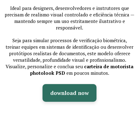
Ideal para designers, desenvolvedores e instrutores que
precisam de realismo visual controlado e eficiência técnica —
mantendo sempre um uso estritamente ilustrativo e
responsável.
Seja para simular processos de verificação biométrica,
treinar equipes em sistemas de identificação ou desenvolver
protótipos realistas de documentos, este modelo oferece
versatilidade, profundidade visual e profissionalismo.
Visualize, personalize e conclua seu
carteira de motorista
photolook PSD
em poucos minutos.
download now