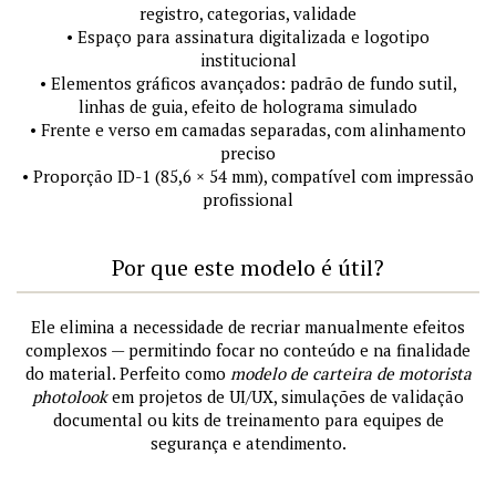
registro, categorias, validade
• Espaço para assinatura digitalizada e logotipo
institucional
• Elementos gráficos avançados: padrão de fundo sutil,
linhas de guia, efeito de holograma simulado
• Frente e verso em camadas separadas, com alinhamento
preciso
• Proporção ID-1 (85,6 × 54 mm), compatível com impressão
profissional
Por que este modelo é útil?
Ele elimina a necessidade de recriar manualmente efeitos
complexos — permitindo focar no conteúdo e na finalidade
do material. Perfeito como
modelo de carteira de motorista
photolook
em projetos de UI/UX, simulações de validação
documental ou kits de treinamento para equipes de
segurança e atendimento.