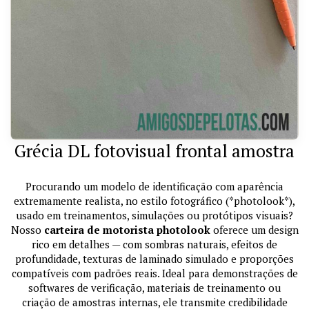
Grécia DL fotovisual frontal amostra
Procurando um modelo de identificação com aparência
extremamente realista, no estilo fotográfico (*photolook*),
usado em treinamentos, simulações ou protótipos visuais?
Nosso
carteira de motorista photolook
oferece um design
rico em detalhes — com sombras naturais, efeitos de
profundidade, texturas de laminado simulado e proporções
compatíveis com padrões reais. Ideal para demonstrações de
softwares de verificação, materiais de treinamento ou
criação de amostras internas, ele transmite credibilidade