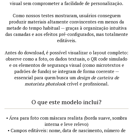
visual sem comprometer a facilidade de personalização.
Como nossos testes mostraram, usuários conseguem
produzir materiais altamente convincentes em menos da
metade do tempo habitual — graças à organização intuitiva
das camadas e aos efeitos pré-configurados, mas totalmente
editáveis.
Antes do download, é possível visualizar o layout completo:
observe como a foto, os dados textuais, o QR code simulado
e os elementos de segurança visual (como microtextos e
padrões de fundo) se integram de forma coerente —
essencial para quem busca um
design de carteira de
motorista photolook
crível e profissional.
O que este modelo inclui?
• Área para foto com máscara realista (borda suave, sombra
interna e leve relevo)
• Campos editáveis: nome, data de nascimento, número de