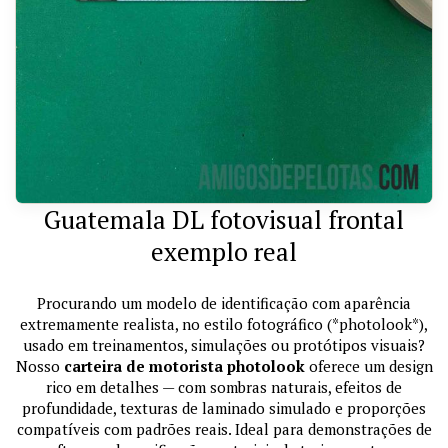
Guatemala DL fotovisual frontal
exemplo real
Procurando um modelo de identificação com aparência
extremamente realista, no estilo fotográfico (*photolook*),
usado em treinamentos, simulações ou protótipos visuais?
Nosso
carteira de motorista photolook
oferece um design
rico em detalhes — com sombras naturais, efeitos de
profundidade, texturas de laminado simulado e proporções
compatíveis com padrões reais. Ideal para demonstrações de