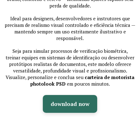
perda de qualidade.
Ideal para designers, desenvolvedores e instrutores que
precisam de realismo visual controlado e eficiência técnica —
mantendo sempre um uso estritamente ilustrativo e
responsável.
Seja para simular processos de verificação biométrica,
treinar equipes em sistemas de identificação ou desenvolver
protótipos realistas de documentos, este modelo oferece
versatilidade, profundidade visual e profissionalismo.
Visualize, personalize e conclua seu
carteira de motorista
photolook PSD
em poucos minutos.
download now