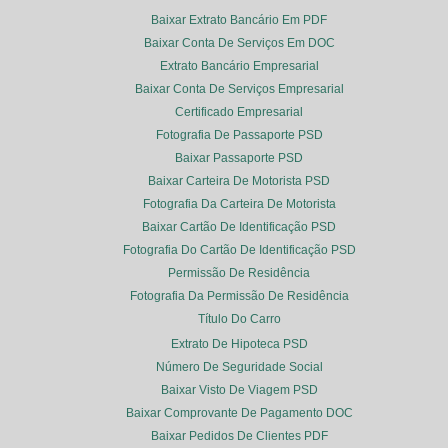
Baixar Extrato Bancário Em PDF
Baixar Conta De Serviços Em DOC
Extrato Bancário Empresarial
Baixar Conta De Serviços Empresarial
Certificado Empresarial
Fotografia De Passaporte PSD
Baixar Passaporte PSD
Baixar Carteira De Motorista PSD
Fotografia Da Carteira De Motorista
Baixar Cartão De Identificação PSD
Fotografia Do Cartão De Identificação PSD
Permissão De Residência
Fotografia Da Permissão De Residência
Título Do Carro
Extrato De Hipoteca PSD
Número De Seguridade Social
Baixar Visto De Viagem PSD
Baixar Comprovante De Pagamento DOC
Baixar Pedidos De Clientes PDF