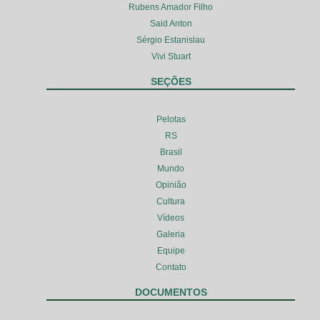
Rubens Amador Filho
Said Anton
Sérgio Estanislau
Vivi Stuart
SEÇÕES
Pelotas
RS
Brasil
Mundo
Opinião
Cultura
Vídeos
Galeria
Equipe
Contato
DOCUMENTOS