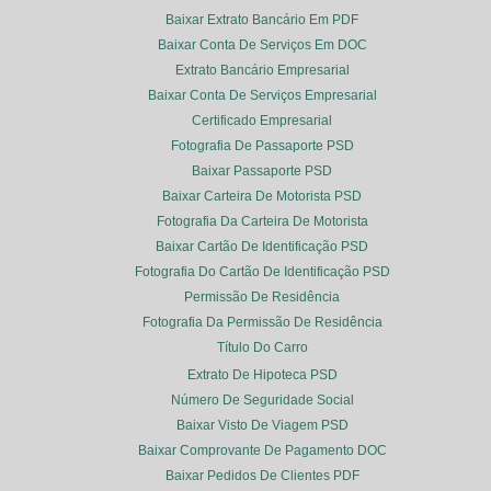
Baixar Extrato Bancário Em PDF
Baixar Conta De Serviços Em DOC
Extrato Bancário Empresarial
Baixar Conta De Serviços Empresarial
Certificado Empresarial
Fotografia De Passaporte PSD
Baixar Passaporte PSD
Baixar Carteira De Motorista PSD
Fotografia Da Carteira De Motorista
Baixar Cartão De Identificação PSD
Fotografia Do Cartão De Identificação PSD
Permissão De Residência
Fotografia Da Permissão De Residência
Título Do Carro
Extrato De Hipoteca PSD
Número De Seguridade Social
Baixar Visto De Viagem PSD
Baixar Comprovante De Pagamento DOC
Baixar Pedidos De Clientes PDF