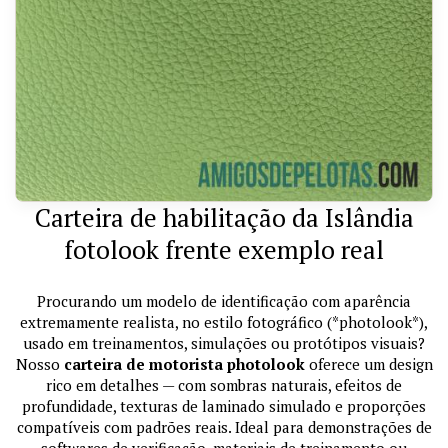
Carteira de habilitação da Islândia
fotolook frente exemplo real
Procurando um modelo de identificação com aparência
extremamente realista, no estilo fotográfico (*photolook*),
usado em treinamentos, simulações ou protótipos visuais?
Nosso
carteira de motorista photolook
oferece um design
rico em detalhes — com sombras naturais, efeitos de
profundidade, texturas de laminado simulado e proporções
compatíveis com padrões reais. Ideal para demonstrações de