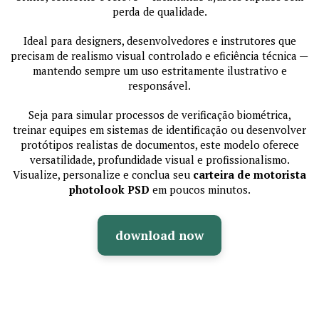
perda de qualidade.
Ideal para designers, desenvolvedores e instrutores que
precisam de realismo visual controlado e eficiência técnica —
mantendo sempre um uso estritamente ilustrativo e
responsável.
Seja para simular processos de verificação biométrica,
treinar equipes em sistemas de identificação ou desenvolver
protótipos realistas de documentos, este modelo oferece
versatilidade, profundidade visual e profissionalismo.
Visualize, personalize e conclua seu
carteira de motorista
photolook PSD
em poucos minutos.
download now