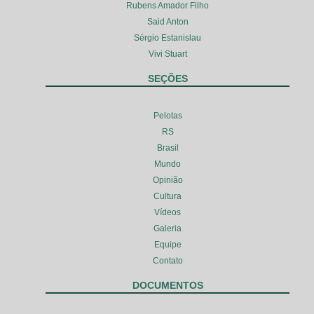
Rubens Amador Filho
Said Anton
Sérgio Estanislau
Vivi Stuart
SEÇÕES
Pelotas
RS
Brasil
Mundo
Opinião
Cultura
Vídeos
Galeria
Equipe
Contato
DOCUMENTOS