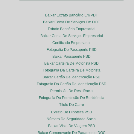
Baixar Extrato Bancário Em PDF
Baixar Conta De Serviços Em DOC
Extrato Bancário Empresarial
Baixar Conta De Serviços Empresarial
Certificado Empresarial
Fotografia De Passaporte PSD
Baixar Passaporte PSD
Baixar Carteira De Motorista PSD
Fotografia Da Carteira De Motorista
Baixar Cartão De Identificação PSD
Fotografia Do Cartão De Identificação PSD
Permissão De Residência
Fotografia Da Permissão De Residência
Título Do Carro
Extrato De Hipoteca PSD
Número De Seguridade Social
Baixar Visto De Viagem PSD
Baixar Comprovante De Pagamento DOC