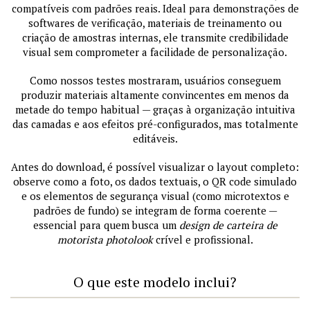
compatíveis com padrões reais. Ideal para demonstrações de
softwares de verificação, materiais de treinamento ou
criação de amostras internas, ele transmite credibilidade
visual sem comprometer a facilidade de personalização.
Como nossos testes mostraram, usuários conseguem
produzir materiais altamente convincentes em menos da
metade do tempo habitual — graças à organização intuitiva
das camadas e aos efeitos pré-configurados, mas totalmente
editáveis.
Antes do download, é possível visualizar o layout completo:
observe como a foto, os dados textuais, o QR code simulado
e os elementos de segurança visual (como microtextos e
padrões de fundo) se integram de forma coerente —
essencial para quem busca um
design de carteira de
motorista photolook
crível e profissional.
O que este modelo inclui?