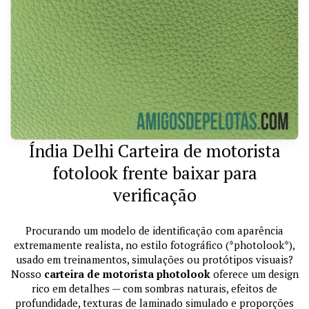
Índia Delhi Carteira de motorista
fotolook frente baixar para
verificação
Procurando um modelo de identificação com aparência
extremamente realista, no estilo fotográfico (*photolook*),
usado em treinamentos, simulações ou protótipos visuais?
Nosso
carteira de motorista photolook
oferece um design
rico em detalhes — com sombras naturais, efeitos de
profundidade, texturas de laminado simulado e proporções