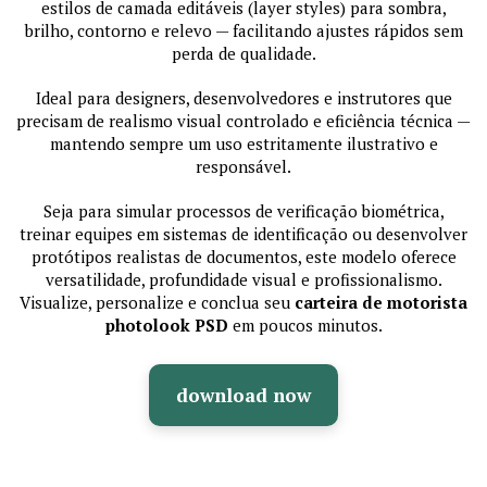
estilos de camada editáveis (layer styles) para sombra,
brilho, contorno e relevo — facilitando ajustes rápidos sem
perda de qualidade.
Ideal para designers, desenvolvedores e instrutores que
precisam de realismo visual controlado e eficiência técnica —
mantendo sempre um uso estritamente ilustrativo e
responsável.
Seja para simular processos de verificação biométrica,
treinar equipes em sistemas de identificação ou desenvolver
protótipos realistas de documentos, este modelo oferece
versatilidade, profundidade visual e profissionalismo.
Visualize, personalize e conclua seu
carteira de motorista
photolook PSD
em poucos minutos.
download now