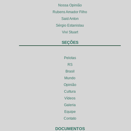
Nossa Opinião
Rubens Amador Filho
Said Anton
Sérgio Estanislau
Vivi Stuart
SEÇÕES
Pelotas
RS
Brasil
Mundo
Opinião
Cultura
Vídeos
Galeria
Equipe
Contato
DOCUMENTOS