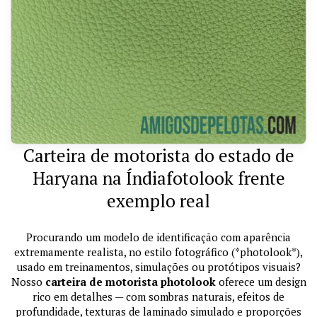
Carteira de motorista do estado de
Haryana na Índiafotolook frente
exemplo real
Procurando um modelo de identificação com aparência
extremamente realista, no estilo fotográfico (*photolook*),
usado em treinamentos, simulações ou protótipos visuais?
Nosso
carteira de motorista photolook
oferece um design
rico em detalhes — com sombras naturais, efeitos de
profundidade, texturas de laminado simulado e proporções