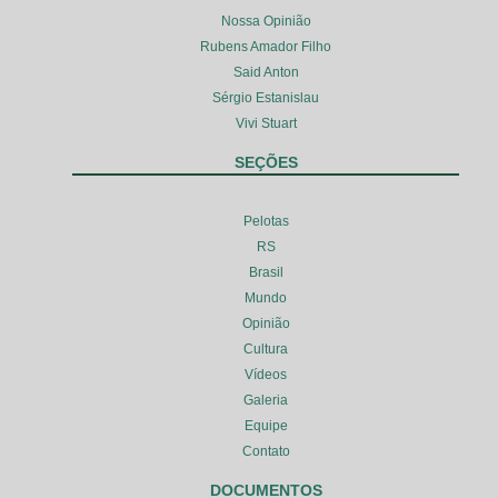
Nossa Opinião
Rubens Amador Filho
Said Anton
Sérgio Estanislau
Vivi Stuart
SEÇÕES
Pelotas
RS
Brasil
Mundo
Opinião
Cultura
Vídeos
Galeria
Equipe
Contato
DOCUMENTOS