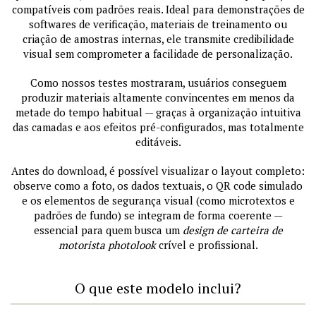
compatíveis com padrões reais. Ideal para demonstrações de
softwares de verificação, materiais de treinamento ou
criação de amostras internas, ele transmite credibilidade
visual sem comprometer a facilidade de personalização.
Como nossos testes mostraram, usuários conseguem
produzir materiais altamente convincentes em menos da
metade do tempo habitual — graças à organização intuitiva
das camadas e aos efeitos pré-configurados, mas totalmente
editáveis.
Antes do download, é possível visualizar o layout completo:
observe como a foto, os dados textuais, o QR code simulado
e os elementos de segurança visual (como microtextos e
padrões de fundo) se integram de forma coerente —
essencial para quem busca um
design de carteira de
motorista photolook
crível e profissional.
O que este modelo inclui?