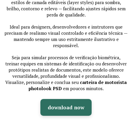
estilos de camada editáveis (layer styles) para sombra,
brilho, contorno e relevo — facilitando ajustes rápidos sem
perda de qualidade.
Ideal para designers, desenvolvedores e instrutores que
precisam de realismo visual controlado e eficiência técnica —
mantendo sempre um uso estritamente ilustrativo e
responsável.
Seja para simular processos de verificação biométrica,
treinar equipes em sistemas de identificação ou desenvolver
protótipos realistas de documentos, este modelo oferece
versatilidade, profundidade visual e profissionalismo.
Visualize, personalize e conclua seu
carteira de motorista
photolook PSD
em poucos minutos.
download now