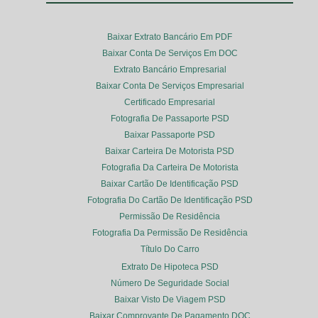
Baixar Extrato Bancário Em PDF
Baixar Conta De Serviços Em DOC
Extrato Bancário Empresarial
Baixar Conta De Serviços Empresarial
Certificado Empresarial
Fotografia De Passaporte PSD
Baixar Passaporte PSD
Baixar Carteira De Motorista PSD
Fotografia Da Carteira De Motorista
Baixar Cartão De Identificação PSD
Fotografia Do Cartão De Identificação PSD
Permissão De Residência
Fotografia Da Permissão De Residência
Título Do Carro
Extrato De Hipoteca PSD
Número De Seguridade Social
Baixar Visto De Viagem PSD
Baixar Comprovante De Pagamento DOC