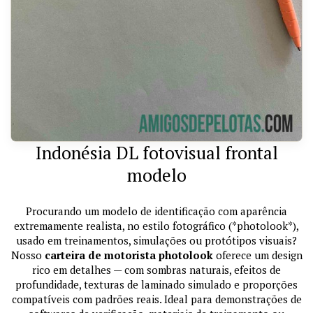
Indonésia DL fotovisual frontal
modelo
Procurando um modelo de identificação com aparência
extremamente realista, no estilo fotográfico (*photolook*),
usado em treinamentos, simulações ou protótipos visuais?
Nosso
carteira de motorista photolook
oferece um design
rico em detalhes — com sombras naturais, efeitos de
profundidade, texturas de laminado simulado e proporções
compatíveis com padrões reais. Ideal para demonstrações de