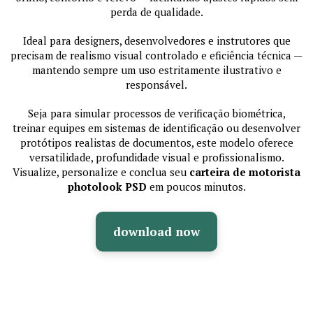
perda de qualidade.
Ideal para designers, desenvolvedores e instrutores que
precisam de realismo visual controlado e eficiência técnica —
mantendo sempre um uso estritamente ilustrativo e
responsável.
Seja para simular processos de verificação biométrica,
treinar equipes em sistemas de identificação ou desenvolver
protótipos realistas de documentos, este modelo oferece
versatilidade, profundidade visual e profissionalismo.
Visualize, personalize e conclua seu
carteira de motorista
photolook PSD
em poucos minutos.
download now