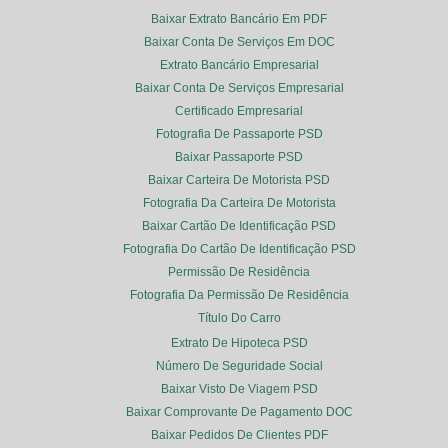
Baixar Extrato Bancário Em PDF
Baixar Conta De Serviços Em DOC
Extrato Bancário Empresarial
Baixar Conta De Serviços Empresarial
Certificado Empresarial
Fotografia De Passaporte PSD
Baixar Passaporte PSD
Baixar Carteira De Motorista PSD
Fotografia Da Carteira De Motorista
Baixar Cartão De Identificação PSD
Fotografia Do Cartão De Identificação PSD
Permissão De Residência
Fotografia Da Permissão De Residência
Título Do Carro
Extrato De Hipoteca PSD
Número De Seguridade Social
Baixar Visto De Viagem PSD
Baixar Comprovante De Pagamento DOC
Baixar Pedidos De Clientes PDF