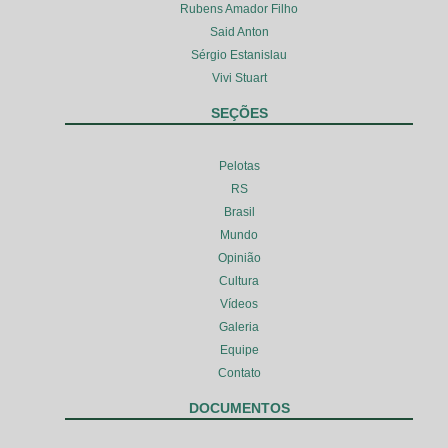
Rubens Amador Filho
Said Anton
Sérgio Estanislau
Vivi Stuart
SEÇÕES
Pelotas
RS
Brasil
Mundo
Opinião
Cultura
Vídeos
Galeria
Equipe
Contato
DOCUMENTOS