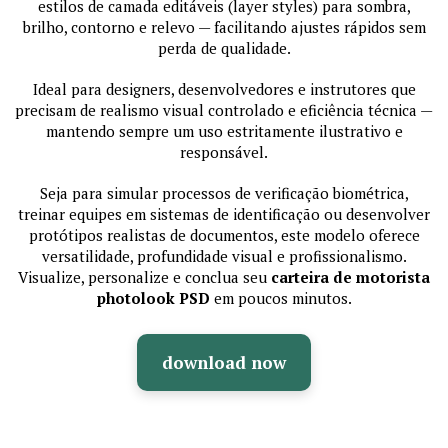
estilos de camada editáveis (layer styles) para sombra,
brilho, contorno e relevo — facilitando ajustes rápidos sem
perda de qualidade.
Ideal para designers, desenvolvedores e instrutores que
precisam de realismo visual controlado e eficiência técnica —
mantendo sempre um uso estritamente ilustrativo e
responsável.
Seja para simular processos de verificação biométrica,
treinar equipes em sistemas de identificação ou desenvolver
protótipos realistas de documentos, este modelo oferece
versatilidade, profundidade visual e profissionalismo.
Visualize, personalize e conclua seu
carteira de motorista
photolook PSD
em poucos minutos.
download now