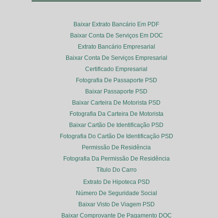
Baixar Extrato Bancário Em PDF
Baixar Conta De Serviços Em DOC
Extrato Bancário Empresarial
Baixar Conta De Serviços Empresarial
Certificado Empresarial
Fotografia De Passaporte PSD
Baixar Passaporte PSD
Baixar Carteira De Motorista PSD
Fotografia Da Carteira De Motorista
Baixar Cartão De Identificação PSD
Fotografia Do Cartão De Identificação PSD
Permissão De Residência
Fotografia Da Permissão De Residência
Título Do Carro
Extrato De Hipoteca PSD
Número De Seguridade Social
Baixar Visto De Viagem PSD
Baixar Comprovante De Pagamento DOC