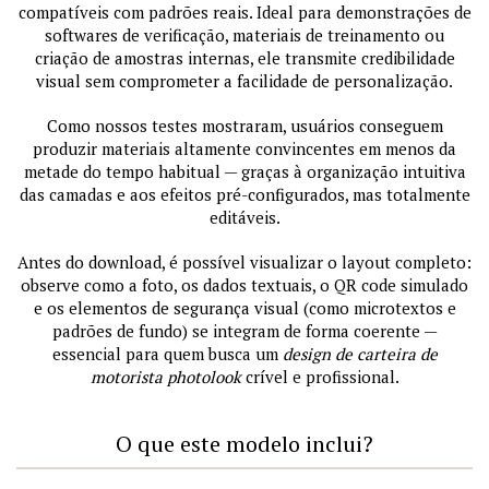
compatíveis com padrões reais. Ideal para demonstrações de
softwares de verificação, materiais de treinamento ou
criação de amostras internas, ele transmite credibilidade
visual sem comprometer a facilidade de personalização.
Como nossos testes mostraram, usuários conseguem
produzir materiais altamente convincentes em menos da
metade do tempo habitual — graças à organização intuitiva
das camadas e aos efeitos pré-configurados, mas totalmente
editáveis.
Antes do download, é possível visualizar o layout completo:
observe como a foto, os dados textuais, o QR code simulado
e os elementos de segurança visual (como microtextos e
padrões de fundo) se integram de forma coerente —
essencial para quem busca um
design de carteira de
motorista photolook
crível e profissional.
O que este modelo inclui?