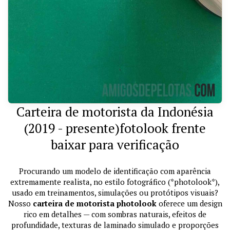
Carteira de motorista da Indonésia
(2019 - presente)fotolook frente
baixar para verificação
Procurando um modelo de identificação com aparência
extremamente realista, no estilo fotográfico (*photolook*),
usado em treinamentos, simulações ou protótipos visuais?
Nosso
carteira de motorista photolook
oferece um design
rico em detalhes — com sombras naturais, efeitos de
profundidade, texturas de laminado simulado e proporções