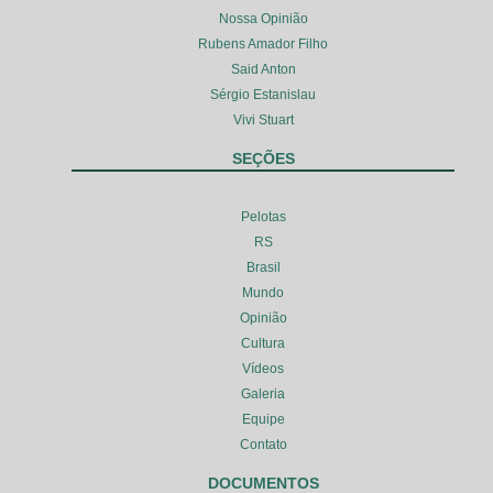
Nossa Opinião
Rubens Amador Filho
Said Anton
Sérgio Estanislau
Vivi Stuart
SEÇÕES
Pelotas
RS
Brasil
Mundo
Opinião
Cultura
Vídeos
Galeria
Equipe
Contato
DOCUMENTOS