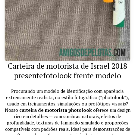
Carteira de motorista de Israel 2018
presentefotolook frente modelo
Procurando um modelo de identificação com aparência
extremamente realista, no estilo fotográfico (*photolook*),
usado em treinamentos, simulações ou protótipos visuais?
Nosso
carteira de motorista photolook
oferece um design
rico em detalhes — com sombras naturais, efeitos de
profundidade, texturas de laminado simulado e proporções
compatíveis com padrões reais. Ideal para demonstrações de