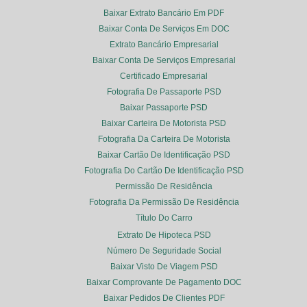
Baixar Extrato Bancário Em PDF
Baixar Conta De Serviços Em DOC
Extrato Bancário Empresarial
Baixar Conta De Serviços Empresarial
Certificado Empresarial
Fotografia De Passaporte PSD
Baixar Passaporte PSD
Baixar Carteira De Motorista PSD
Fotografia Da Carteira De Motorista
Baixar Cartão De Identificação PSD
Fotografia Do Cartão De Identificação PSD
Permissão De Residência
Fotografia Da Permissão De Residência
Título Do Carro
Extrato De Hipoteca PSD
Número De Seguridade Social
Baixar Visto De Viagem PSD
Baixar Comprovante De Pagamento DOC
Baixar Pedidos De Clientes PDF