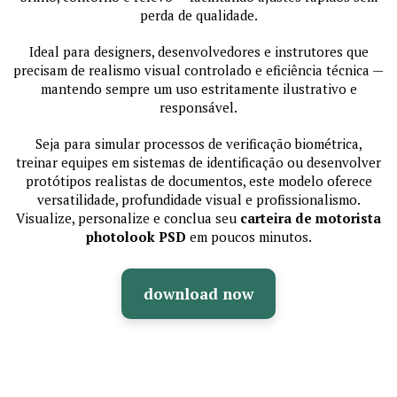
perda de qualidade.
Ideal para designers, desenvolvedores e instrutores que
precisam de realismo visual controlado e eficiência técnica —
mantendo sempre um uso estritamente ilustrativo e
responsável.
Seja para simular processos de verificação biométrica,
treinar equipes em sistemas de identificação ou desenvolver
protótipos realistas de documentos, este modelo oferece
versatilidade, profundidade visual e profissionalismo.
Visualize, personalize e conclua seu
carteira de motorista
photolook PSD
em poucos minutos.
download now