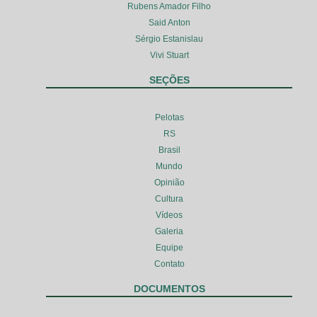
Rubens Amador Filho
Said Anton
Sérgio Estanislau
Vivi Stuart
SEÇÕES
Pelotas
RS
Brasil
Mundo
Opinião
Cultura
Vídeos
Galeria
Equipe
Contato
DOCUMENTOS