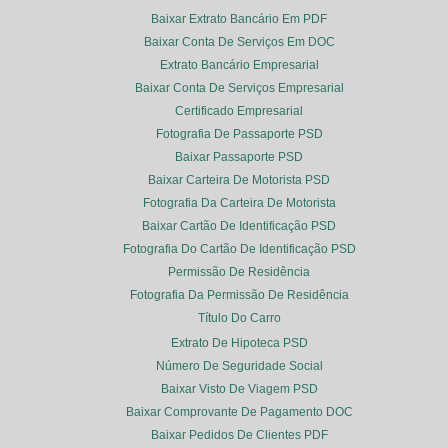
Baixar Extrato Bancário Em PDF
Baixar Conta De Serviços Em DOC
Extrato Bancário Empresarial
Baixar Conta De Serviços Empresarial
Certificado Empresarial
Fotografia De Passaporte PSD
Baixar Passaporte PSD
Baixar Carteira De Motorista PSD
Fotografia Da Carteira De Motorista
Baixar Cartão De Identificação PSD
Fotografia Do Cartão De Identificação PSD
Permissão De Residência
Fotografia Da Permissão De Residência
Título Do Carro
Extrato De Hipoteca PSD
Número De Seguridade Social
Baixar Visto De Viagem PSD
Baixar Comprovante De Pagamento DOC
Baixar Pedidos De Clientes PDF