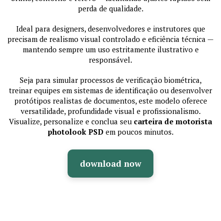
perda de qualidade.
Ideal para designers, desenvolvedores e instrutores que
precisam de realismo visual controlado e eficiência técnica —
mantendo sempre um uso estritamente ilustrativo e
responsável.
Seja para simular processos de verificação biométrica,
treinar equipes em sistemas de identificação ou desenvolver
protótipos realistas de documentos, este modelo oferece
versatilidade, profundidade visual e profissionalismo.
Visualize, personalize e conclua seu
carteira de motorista
photolook PSD
em poucos minutos.
download now