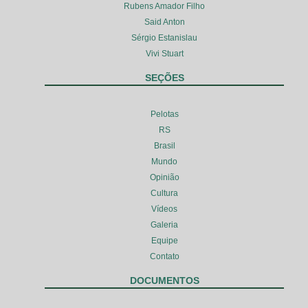
Rubens Amador Filho
Said Anton
Sérgio Estanislau
Vivi Stuart
SEÇÕES
Pelotas
RS
Brasil
Mundo
Opinião
Cultura
Vídeos
Galeria
Equipe
Contato
DOCUMENTOS