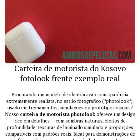
Carteira de motorista do Kosovo
fotolook frente exemplo real
Procurando um modelo de identificação com aparência
extremamente realista, no estilo fotográfico (*photolook*),
usado em treinamentos, simulações ou protótipos visuais?
Nosso
carteira de motorista photolook
oferece um design
rico em detalhes — com sombras naturais, efeitos de
profundidade, texturas de laminado simulado e proporções
compatíveis com padrões reais. Ideal para demonstrações de