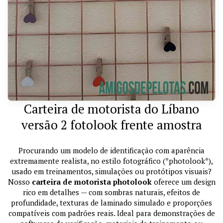
Carteira de motorista do Líbano
versão 2 fotolook frente amostra
Procurando um modelo de identificação com aparência
extremamente realista, no estilo fotográfico (*photolook*),
usado em treinamentos, simulações ou protótipos visuais?
Nosso
carteira de motorista photolook
oferece um design
rico em detalhes — com sombras naturais, efeitos de
profundidade, texturas de laminado simulado e proporções
compatíveis com padrões reais. Ideal para demonstrações de