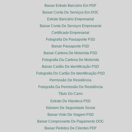
Baixar Extrato Bancário Em PDF
Baixar Conta De Serviços Em DOC
Extrato Bancário Empresarial
Baixar Conta De Serviços Empresarial
Certificado Empresarial
Fotografia De Passaporte PSD
Baixar Passaporte PSD
Baixar Carteira De Motorista PSD
Fotografia Da Carteira De Motorista
Baixar Cartão De Identificação PSD
Fotografia Do Cartão De Identificação PSD
Permissão De Residência
Fotografia Da Permissão De Residência
Título Do Carro
Extrato De Hipoteca PSD
Número De Seguridade Social
Baixar Visto De Viagem PSD
Baixar Comprovante De Pagamento DOC
Baixar Pedidos De Clientes PDF