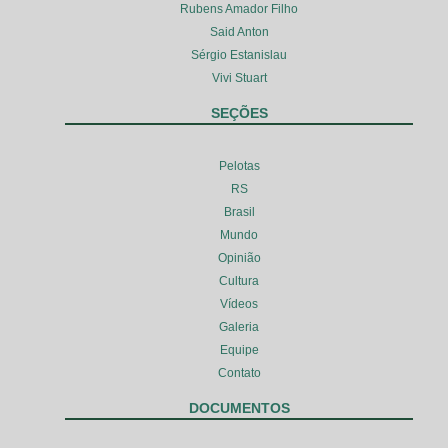
Rubens Amador Filho
Said Anton
Sérgio Estanislau
Vivi Stuart
SEÇÕES
Pelotas
RS
Brasil
Mundo
Opinião
Cultura
Vídeos
Galeria
Equipe
Contato
DOCUMENTOS