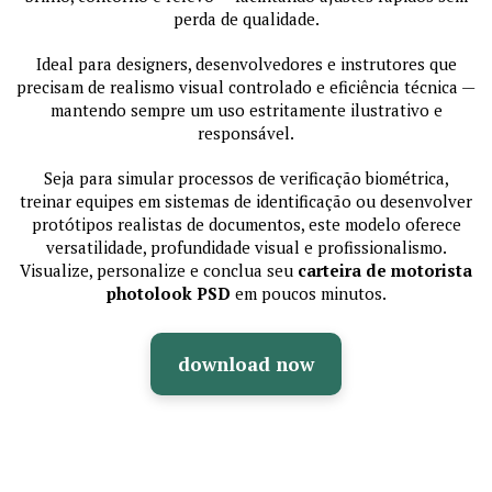
perda de qualidade.
Ideal para designers, desenvolvedores e instrutores que
precisam de realismo visual controlado e eficiência técnica —
mantendo sempre um uso estritamente ilustrativo e
responsável.
Seja para simular processos de verificação biométrica,
treinar equipes em sistemas de identificação ou desenvolver
protótipos realistas de documentos, este modelo oferece
versatilidade, profundidade visual e profissionalismo.
Visualize, personalize e conclua seu
carteira de motorista
photolook PSD
em poucos minutos.
download now