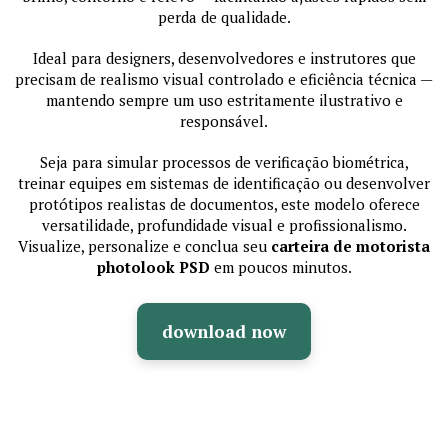
perda de qualidade.
Ideal para designers, desenvolvedores e instrutores que
precisam de realismo visual controlado e eficiência técnica —
mantendo sempre um uso estritamente ilustrativo e
responsável.
Seja para simular processos de verificação biométrica,
treinar equipes em sistemas de identificação ou desenvolver
protótipos realistas de documentos, este modelo oferece
versatilidade, profundidade visual e profissionalismo.
Visualize, personalize e conclua seu
carteira de motorista
photolook PSD
em poucos minutos.
download now