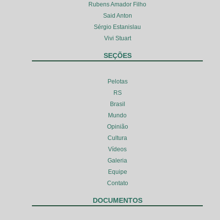
Rubens Amador Filho
Said Anton
Sérgio Estanislau
Vivi Stuart
SEÇÕES
Pelotas
RS
Brasil
Mundo
Opinião
Cultura
Vídeos
Galeria
Equipe
Contato
DOCUMENTOS