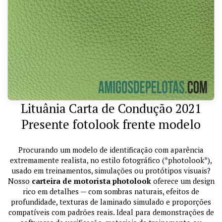
Lituânia Carta de Condução 2021
Presente fotolook frente modelo
Procurando um modelo de identificação com aparência
extremamente realista, no estilo fotográfico (*photolook*),
usado em treinamentos, simulações ou protótipos visuais?
Nosso
carteira de motorista photolook
oferece um design
rico em detalhes — com sombras naturais, efeitos de
profundidade, texturas de laminado simulado e proporções
compatíveis com padrões reais. Ideal para demonstrações de