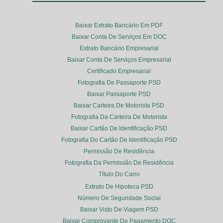
Baixar Extrato Bancário Em PDF
Baixar Conta De Serviços Em DOC
Extrato Bancário Empresarial
Baixar Conta De Serviços Empresarial
Certificado Empresarial
Fotografia De Passaporte PSD
Baixar Passaporte PSD
Baixar Carteira De Motorista PSD
Fotografia Da Carteira De Motorista
Baixar Cartão De Identificação PSD
Fotografia Do Cartão De Identificação PSD
Permissão De Residência
Fotografia Da Permissão De Residência
Título Do Carro
Extrato De Hipoteca PSD
Número De Seguridade Social
Baixar Visto De Viagem PSD
Baixar Comprovante De Pagamento DOC