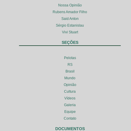
Nossa Opinião
Rubens Amador Filho
Said Anton
Sérgio Estanislau
Vivi Stuart
SEÇÕES
Pelotas
RS
Brasil
Mundo
Opinião
Cultura
Vídeos
Galeria
Equipe
Contato
DOCUMENTOS