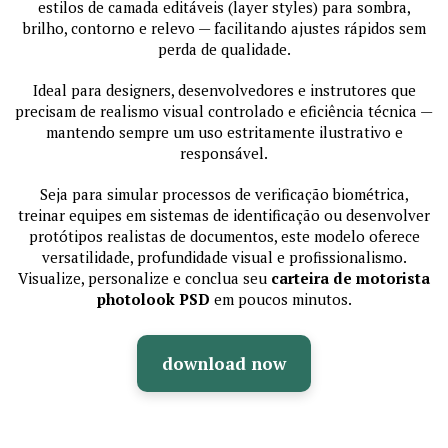
estilos de camada editáveis (layer styles) para sombra,
brilho, contorno e relevo — facilitando ajustes rápidos sem
perda de qualidade.
Ideal para designers, desenvolvedores e instrutores que
precisam de realismo visual controlado e eficiência técnica —
mantendo sempre um uso estritamente ilustrativo e
responsável.
Seja para simular processos de verificação biométrica,
treinar equipes em sistemas de identificação ou desenvolver
protótipos realistas de documentos, este modelo oferece
versatilidade, profundidade visual e profissionalismo.
Visualize, personalize e conclua seu
carteira de motorista
photolook PSD
em poucos minutos.
download now