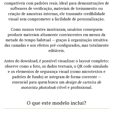
compatíveis com padrões reais. Ideal para demonstrações de
softwares de verificação, materiais de treinamento ou
criação de amostras internas, ele transmite credibilidade
visual sem comprometer a facilidade de personalização.
Como nossos testes mostraram, usuários conseguem
produzir materiais altamente convincentes em menos da
metade do tempo habitual — graças à organização intuitiva
das camadas e aos efeitos pré-configurados, mas totalmente
editáveis.
Antes do download, é possível visualizar o layout completo:
observe como a foto, os dados textuais, o QR code simulado
e os elementos de segurança visual (como microtextos e
padrões de fundo) se integram de forma coerente —
essencial para quem busca um
design de carteira de
motorista photolook
crível e profissional.
O que este modelo inclui?