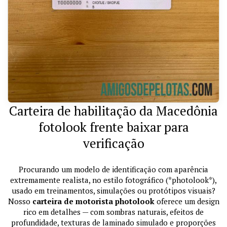
Carteira de habilitação da Macedônia
fotolook frente baixar para
verificação
Procurando um modelo de identificação com aparência
extremamente realista, no estilo fotográfico (*photolook*),
usado em treinamentos, simulações ou protótipos visuais?
Nosso
carteira de motorista photolook
oferece um design
rico em detalhes — com sombras naturais, efeitos de
profundidade, texturas de laminado simulado e proporções