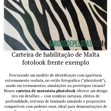
Carteira de habilitação de Malta
fotolook frente exemplo
Procurando um modelo de identificação com aparência
extremamente realista, no estilo fotográfico (*photolook*),
usado em treinamentos, simulações ou protótipos visuais?
Nosso
carteira de motorista photolook
oferece um design
rico em detalhes — com sombras naturais, efeitos de
profundidade, texturas de laminado simulado e proporções
compatíveis com padrões reais. Ideal para demonstrações de