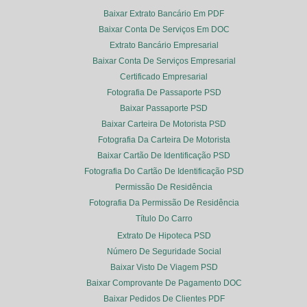
Baixar Extrato Bancário Em PDF
Baixar Conta De Serviços Em DOC
Extrato Bancário Empresarial
Baixar Conta De Serviços Empresarial
Certificado Empresarial
Fotografia De Passaporte PSD
Baixar Passaporte PSD
Baixar Carteira De Motorista PSD
Fotografia Da Carteira De Motorista
Baixar Cartão De Identificação PSD
Fotografia Do Cartão De Identificação PSD
Permissão De Residência
Fotografia Da Permissão De Residência
Título Do Carro
Extrato De Hipoteca PSD
Número De Seguridade Social
Baixar Visto De Viagem PSD
Baixar Comprovante De Pagamento DOC
Baixar Pedidos De Clientes PDF