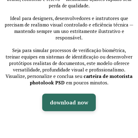
perda de qualidade.
Ideal para designers, desenvolvedores e instrutores que
precisam de realismo visual controlado e eficiência técnica —
mantendo sempre um uso estritamente ilustrativo e
responsável.
Seja para simular processos de verificação biométrica,
treinar equipes em sistemas de identificação ou desenvolver
protótipos realistas de documentos, este modelo oferece
versatilidade, profundidade visual e profissionalismo.
Visualize, personalize e conclua seu
carteira de motorista
photolook PSD
em poucos minutos.
download now