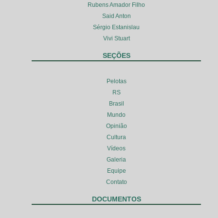
Rubens Amador Filho
Said Anton
Sérgio Estanislau
Vivi Stuart
SEÇÕES
Pelotas
RS
Brasil
Mundo
Opinião
Cultura
Vídeos
Galeria
Equipe
Contato
DOCUMENTOS