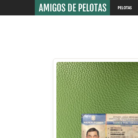
PELOTAS