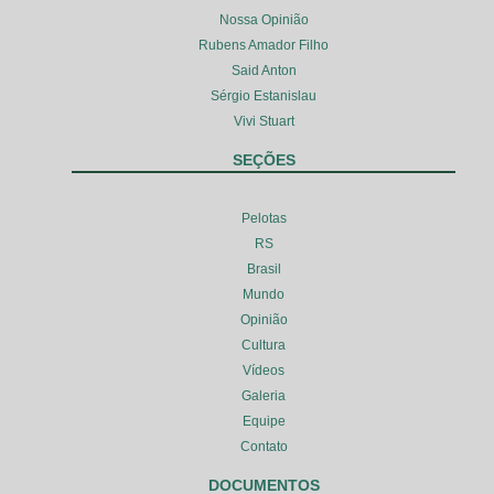
Nossa Opinião
Rubens Amador Filho
Said Anton
Sérgio Estanislau
Vivi Stuart
SEÇÕES
Pelotas
RS
Brasil
Mundo
Opinião
Cultura
Vídeos
Galeria
Equipe
Contato
DOCUMENTOS