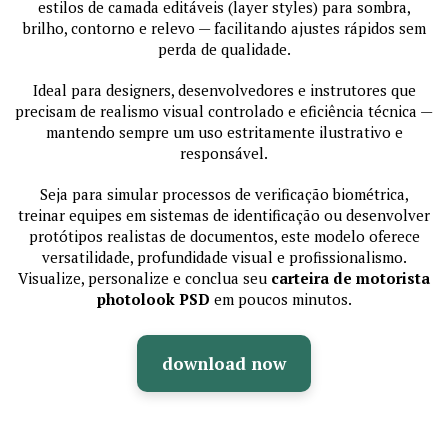
estilos de camada editáveis (layer styles) para sombra,
brilho, contorno e relevo — facilitando ajustes rápidos sem
perda de qualidade.
Ideal para designers, desenvolvedores e instrutores que
precisam de realismo visual controlado e eficiência técnica —
mantendo sempre um uso estritamente ilustrativo e
responsável.
Seja para simular processos de verificação biométrica,
treinar equipes em sistemas de identificação ou desenvolver
protótipos realistas de documentos, este modelo oferece
versatilidade, profundidade visual e profissionalismo.
Visualize, personalize e conclua seu
carteira de motorista
photolook PSD
em poucos minutos.
download now