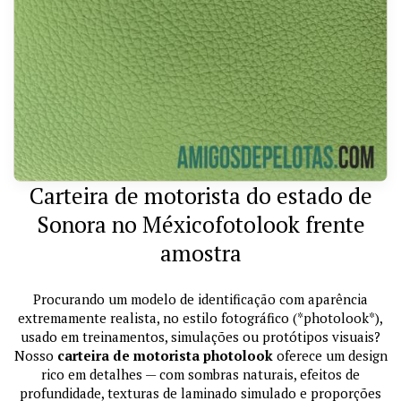
Carteira de motorista do estado de
Sonora no Méxicofotolook frente
amostra
Procurando um modelo de identificação com aparência
extremamente realista, no estilo fotográfico (*photolook*),
usado em treinamentos, simulações ou protótipos visuais?
Nosso
carteira de motorista photolook
oferece um design
rico em detalhes — com sombras naturais, efeitos de
profundidade, texturas de laminado simulado e proporções