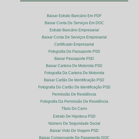
Baixar Extrato Bancário Em PDF
Baixar Conta De Serviços Em DOC
Extrato Bancário Empresarial
Baixar Conta De Serviços Empresarial
Certificado Empresarial
Fotografia De Passaporte PSD
Baixar Passaporte PSD
Baixar Carteira De Motorista PSD
Fotografia Da Carteira De Motorista
Baixar Cartão De Identificação PSD
Fotografia Do Cartão De Identificação PSD
Permissão De Residência
Fotografia Da Permissão De Residência
Título Do Carro
Extrato De Hipoteca PSD
Número De Seguridade Social
Baixar Visto De Viagem PSD
Baixar Comprovante De Pagamento DOC