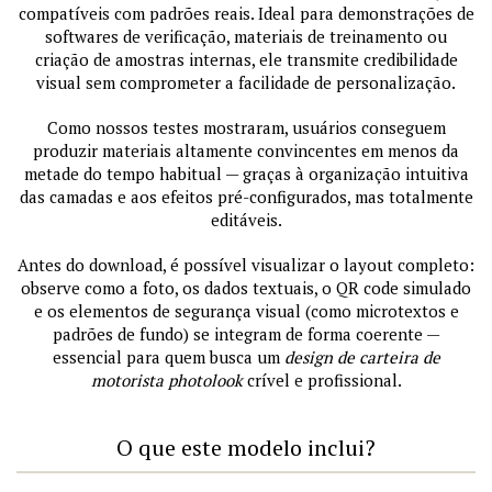
compatíveis com padrões reais. Ideal para demonstrações de
softwares de verificação, materiais de treinamento ou
criação de amostras internas, ele transmite credibilidade
visual sem comprometer a facilidade de personalização.
Como nossos testes mostraram, usuários conseguem
produzir materiais altamente convincentes em menos da
metade do tempo habitual — graças à organização intuitiva
das camadas e aos efeitos pré-configurados, mas totalmente
editáveis.
Antes do download, é possível visualizar o layout completo:
observe como a foto, os dados textuais, o QR code simulado
e os elementos de segurança visual (como microtextos e
padrões de fundo) se integram de forma coerente —
essencial para quem busca um
design de carteira de
motorista photolook
crível e profissional.
O que este modelo inclui?