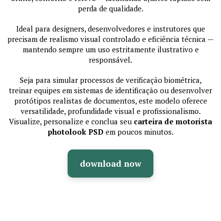
perda de qualidade.
Ideal para designers, desenvolvedores e instrutores que
precisam de realismo visual controlado e eficiência técnica —
mantendo sempre um uso estritamente ilustrativo e
responsável.
Seja para simular processos de verificação biométrica,
treinar equipes em sistemas de identificação ou desenvolver
protótipos realistas de documentos, este modelo oferece
versatilidade, profundidade visual e profissionalismo.
Visualize, personalize e conclua seu
carteira de motorista
photolook PSD
em poucos minutos.
download now