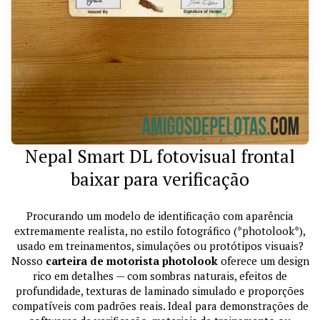
Nepal Smart DL fotovisual frontal
baixar para verificação
Procurando um modelo de identificação com aparência
extremamente realista, no estilo fotográfico (*photolook*),
usado em treinamentos, simulações ou protótipos visuais?
Nosso
carteira de motorista photolook
oferece um design
rico em detalhes — com sombras naturais, efeitos de
profundidade, texturas de laminado simulado e proporções
compatíveis com padrões reais. Ideal para demonstrações de