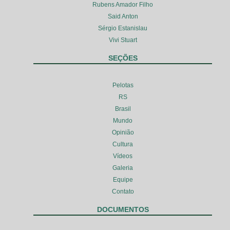
Rubens Amador Filho
Said Anton
Sérgio Estanislau
Vivi Stuart
SEÇÕES
Pelotas
RS
Brasil
Mundo
Opinião
Cultura
Vídeos
Galeria
Equipe
Contato
DOCUMENTOS