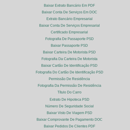
Baixar Extrato Bancário Em PDF
Baixar Conta De Serviços Em DOC
Extrato Bancário Empresarial
Baixar Conta De Serviços Empresarial
Certificado Empresarial
Fotografia De Passaporte PSD
Baixar Passaporte PSD
Baixar Carteira De Motorista PSD
Fotografia Da Carteira De Motorista
Baixar Cartão De Identificação PSD
Fotografia Do Cartão De Identificação PSD
Permissão De Residência
Fotografia Da Permissão De Residência
Título Do Carro
Extrato De Hipoteca PSD
Número De Seguridade Social
Baixar Visto De Viagem PSD
Baixar Comprovante De Pagamento DOC
Baixar Pedidos De Clientes PDF