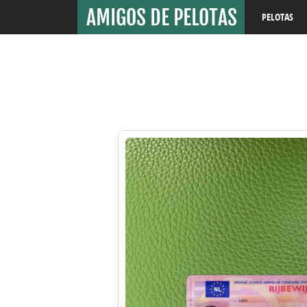
PELOTAS