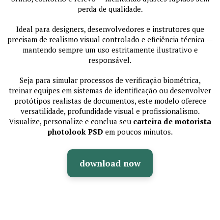
perda de qualidade.
Ideal para designers, desenvolvedores e instrutores que
precisam de realismo visual controlado e eficiência técnica —
mantendo sempre um uso estritamente ilustrativo e
responsável.
Seja para simular processos de verificação biométrica,
treinar equipes em sistemas de identificação ou desenvolver
protótipos realistas de documentos, este modelo oferece
versatilidade, profundidade visual e profissionalismo.
Visualize, personalize e conclua seu
carteira de motorista
photolook PSD
em poucos minutos.
download now