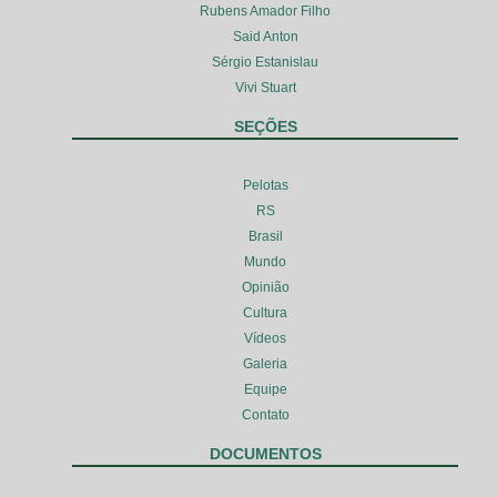
Rubens Amador Filho
Said Anton
Sérgio Estanislau
Vivi Stuart
SEÇÕES
Pelotas
RS
Brasil
Mundo
Opinião
Cultura
Vídeos
Galeria
Equipe
Contato
DOCUMENTOS