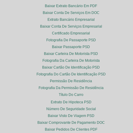
Baixar Extrato Bancário Em PDF
Baixar Conta De Serviços Em DOC
Extrato Bancário Empresarial
Baixar Conta De Serviços Empresarial
Certificado Empresarial
Fotografia De Passaporte PSD
Baixar Passaporte PSD
Baixar Carteira De Motorista PSD
Fotografia Da Carteira De Motorista
Baixar Cartão De Identificação PSD
Fotografia Do Cartão De Identificação PSD
Permissão De Residência
Fotografia Da Permissão De Residência
Título Do Carro
Extrato De Hipoteca PSD
Número De Seguridade Social
Baixar Visto De Viagem PSD
Baixar Comprovante De Pagamento DOC
Baixar Pedidos De Clientes PDF