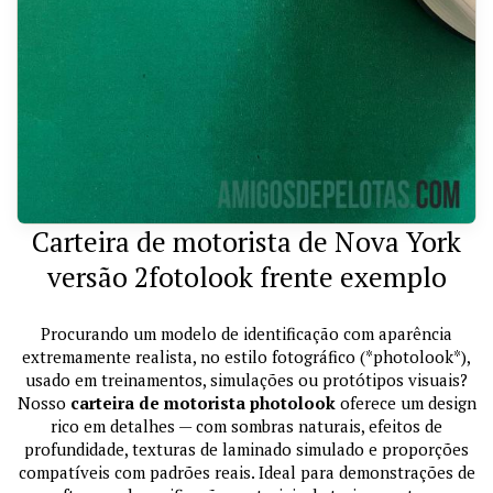
Carteira de motorista de Nova York
versão 2fotolook frente exemplo
Procurando um modelo de identificação com aparência
extremamente realista, no estilo fotográfico (*photolook*),
usado em treinamentos, simulações ou protótipos visuais?
Nosso
carteira de motorista photolook
oferece um design
rico em detalhes — com sombras naturais, efeitos de
profundidade, texturas de laminado simulado e proporções
compatíveis com padrões reais. Ideal para demonstrações de