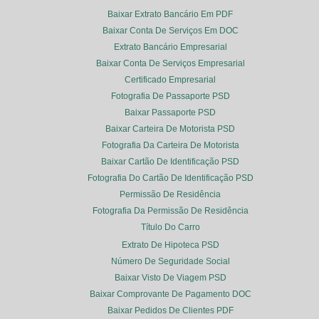
Baixar Extrato Bancário Em PDF
Baixar Conta De Serviços Em DOC
Extrato Bancário Empresarial
Baixar Conta De Serviços Empresarial
Certificado Empresarial
Fotografia De Passaporte PSD
Baixar Passaporte PSD
Baixar Carteira De Motorista PSD
Fotografia Da Carteira De Motorista
Baixar Cartão De Identificação PSD
Fotografia Do Cartão De Identificação PSD
Permissão De Residência
Fotografia Da Permissão De Residência
Título Do Carro
Extrato De Hipoteca PSD
Número De Seguridade Social
Baixar Visto De Viagem PSD
Baixar Comprovante De Pagamento DOC
Baixar Pedidos De Clientes PDF