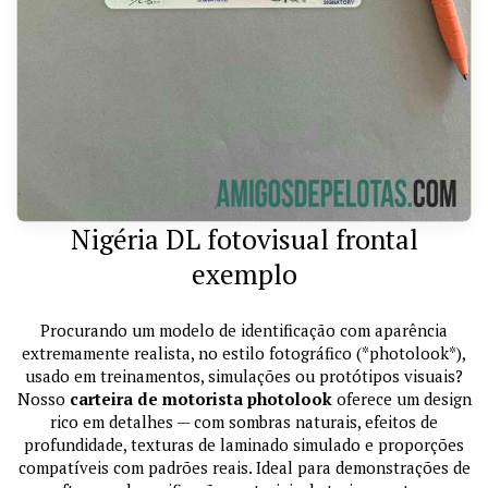
Nigéria DL fotovisual frontal
exemplo
Procurando um modelo de identificação com aparência
extremamente realista, no estilo fotográfico (*photolook*),
usado em treinamentos, simulações ou protótipos visuais?
Nosso
carteira de motorista photolook
oferece um design
rico em detalhes — com sombras naturais, efeitos de
profundidade, texturas de laminado simulado e proporções
compatíveis com padrões reais. Ideal para demonstrações de