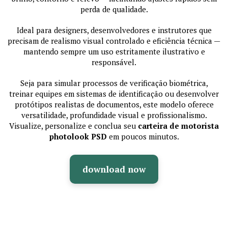
perda de qualidade.
Ideal para designers, desenvolvedores e instrutores que
precisam de realismo visual controlado e eficiência técnica —
mantendo sempre um uso estritamente ilustrativo e
responsável.
Seja para simular processos de verificação biométrica,
treinar equipes em sistemas de identificação ou desenvolver
protótipos realistas de documentos, este modelo oferece
versatilidade, profundidade visual e profissionalismo.
Visualize, personalize e conclua seu
carteira de motorista
photolook PSD
em poucos minutos.
download now