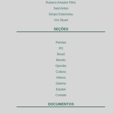
Rubens Amador Filho
Said Anton
Sérgio Estanislau
Vivi Stuart
SEÇÕES
Pelotas
RS
Brasil
Mundo
Opinião
Cultura
Vídeos
Galeria
Equipe
Contato
DOCUMENTOS