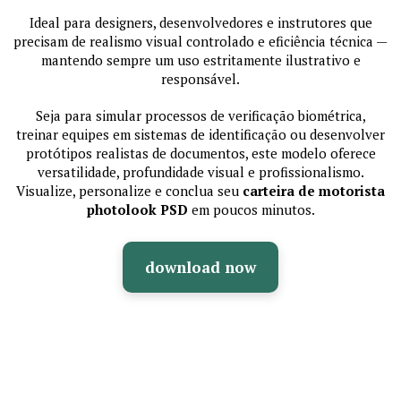
Ideal para designers, desenvolvedores e instrutores que
precisam de realismo visual controlado e eficiência técnica —
mantendo sempre um uso estritamente ilustrativo e
responsável.
Seja para simular processos de verificação biométrica,
treinar equipes em sistemas de identificação ou desenvolver
protótipos realistas de documentos, este modelo oferece
versatilidade, profundidade visual e profissionalismo.
Visualize, personalize e conclua seu
carteira de motorista
photolook PSD
em poucos minutos.
download now