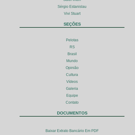
Sérgio Estanislau
Vivi Stuart
SEÇÕES
Pelotas
RS
Brasil
Mundo
Opinião
Cultura
Vídeos
Galeria
Equipe
Contato
DOCUMENTOS
Baixar Extrato Bancário Em PDF