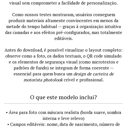
visual sem comprometer a facilidade de personalização.
Como nossos testes mostraram, usuários conseguem
produzir materiais altamente convincentes em menos da
metade do tempo habitual — graças à organização intuitiva
das camadas e aos efeitos pré-configurados, mas totalmente
editáveis.
Antes do download, é possível visualizar o layout completo:
observe como a foto, os dados textuais, o QR code simulado
e os elementos de segurança visual (como microtextos e
padrões de fundo) se integram de forma coerente —
essencial para quem busca um
design de carteira de
motorista photolook
crível e profissional.
O que este modelo inclui?
• Área para foto com máscara realista (borda suave, sombra
interna e leve relevo)
• Campos editáveis: nome, data de nascimento, número de