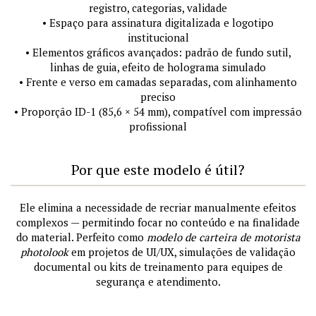
registro, categorias, validade
• Espaço para assinatura digitalizada e logotipo
institucional
• Elementos gráficos avançados: padrão de fundo sutil,
linhas de guia, efeito de holograma simulado
• Frente e verso em camadas separadas, com alinhamento
preciso
• Proporção ID-1 (85,6 × 54 mm), compatível com impressão
profissional
Por que este modelo é útil?
Ele elimina a necessidade de recriar manualmente efeitos
complexos — permitindo focar no conteúdo e na finalidade
do material. Perfeito como
modelo de carteira de motorista
photolook
em projetos de UI/UX, simulações de validação
documental ou kits de treinamento para equipes de
segurança e atendimento.