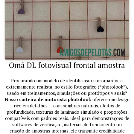
Omã DL fotovisual frontal amostra
Procurando um modelo de identificação com aparência
extremamente realista, no estilo fotográfico (*photolook*),
usado em treinamentos, simulações ou protótipos visuais?
Nosso
carteira de motorista photolook
oferece um design
rico em detalhes — com sombras naturais, efeitos de
profundidade, texturas de laminado simulado e proporções
compatíveis com padrões reais. Ideal para demonstrações de
softwares de verificação, materiais de treinamento ou
criação de amostras internas, ele transmite credibilidade