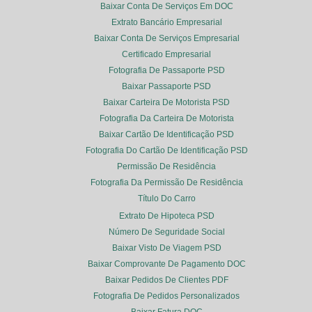
Baixar Conta De Serviços Em DOC
Extrato Bancário Empresarial
Baixar Conta De Serviços Empresarial
Certificado Empresarial
Fotografia De Passaporte PSD
Baixar Passaporte PSD
Baixar Carteira De Motorista PSD
Fotografia Da Carteira De Motorista
Baixar Cartão De Identificação PSD
Fotografia Do Cartão De Identificação PSD
Permissão De Residência
Fotografia Da Permissão De Residência
Título Do Carro
Extrato De Hipoteca PSD
Número De Seguridade Social
Baixar Visto De Viagem PSD
Baixar Comprovante De Pagamento DOC
Baixar Pedidos De Clientes PDF
Fotografia De Pedidos Personalizados
Baixar Fatura DOC