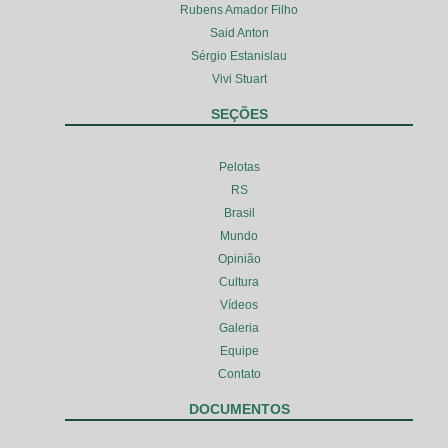
Rubens Amador Filho
Said Anton
Sérgio Estanislau
Vivi Stuart
SEÇÕES
Pelotas
RS
Brasil
Mundo
Opinião
Cultura
Vídeos
Galeria
Equipe
Contato
DOCUMENTOS