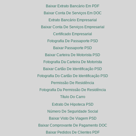
Baixar Extrato Bancário Em PDF
Baixar Conta De Serviços Em DOC
Extrato Bancário Empresarial
Baixar Conta De Serviços Empresarial
Certificado Empresarial
Fotografia De Passaporte PSD
Baixar Passaporte PSD
Baixar Carteira De Motorista PSD
Fotografia Da Carteira De Motorista
Baixar Cartão De Identificação PSD
Fotografia Do Cartão De Identificação PSD
Permissão De Residência
Fotografia Da Permissão De Residência
Título Do Carro
Extrato De Hipoteca PSD
Número De Seguridade Social
Baixar Visto De Viagem PSD
Baixar Comprovante De Pagamento DOC
Baixar Pedidos De Clientes PDF