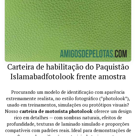
Carteira de habilitação do Paquistão
Islamabadfotolook frente amostra
Procurando um modelo de identificação com aparência
extremamente realista, no estilo fotográfico (*photolook*),
usado em treinamentos, simulações ou protótipos visuais?
Nosso
carteira de motorista photolook
oferece um design
rico em detalhes — com sombras naturais, efeitos de
profundidade, texturas de laminado simulado e proporções
compatíveis com padrões reais. Ideal para demonstrações de