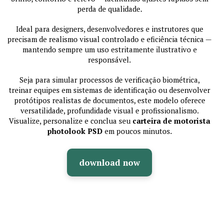
perda de qualidade.
Ideal para designers, desenvolvedores e instrutores que
precisam de realismo visual controlado e eficiência técnica —
mantendo sempre um uso estritamente ilustrativo e
responsável.
Seja para simular processos de verificação biométrica,
treinar equipes em sistemas de identificação ou desenvolver
protótipos realistas de documentos, este modelo oferece
versatilidade, profundidade visual e profissionalismo.
Visualize, personalize e conclua seu
carteira de motorista
photolook PSD
em poucos minutos.
download now