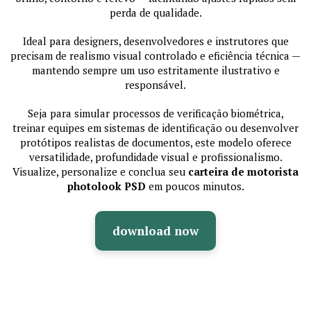
perda de qualidade.
Ideal para designers, desenvolvedores e instrutores que
precisam de realismo visual controlado e eficiência técnica —
mantendo sempre um uso estritamente ilustrativo e
responsável.
Seja para simular processos de verificação biométrica,
treinar equipes em sistemas de identificação ou desenvolver
protótipos realistas de documentos, este modelo oferece
versatilidade, profundidade visual e profissionalismo.
Visualize, personalize e conclua seu
carteira de motorista
photolook PSD
em poucos minutos.
download now