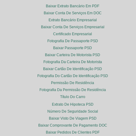
Baixar Extrato Bancário Em PDF
Baixar Conta De Serviços Em DOC
Extrato Bancário Empresarial
Baixar Conta De Serviços Empresarial
Certificado Empresarial
Fotografia De Passaporte PSD
Baixar Passaporte PSD
Baixar Carteira De Motorista PSD
Fotografia Da Carteira De Motorista
Baixar Cartão De Identificação PSD
Fotografia Do Cartão De Identificação PSD
Permissão De Residência
Fotografia Da Permissão De Residência
Título Do Carro
Extrato De Hipoteca PSD
Número De Seguridade Social
Baixar Visto De Viagem PSD
Baixar Comprovante De Pagamento DOC
Baixar Pedidos De Clientes PDF