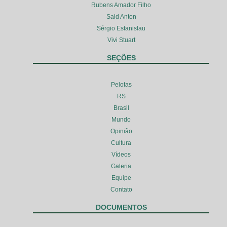
Rubens Amador Filho
Said Anton
Sérgio Estanislau
Vivi Stuart
SEÇÕES
Pelotas
RS
Brasil
Mundo
Opinião
Cultura
Vídeos
Galeria
Equipe
Contato
DOCUMENTOS