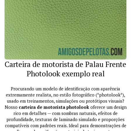
Carteira de motorista de Palau Frente
Photolook exemplo real
Procurando um modelo de identificação com aparência
extremamente realista, no estilo fotográfico (*photolook*),
usado em treinamentos, simulações ou protótipos visuais?
Nosso
carteira de motorista photolook
oferece um design
rico em detalhes — com sombras naturais, efeitos de
profundidade, texturas de laminado simulado e proporções
compatíveis com padrões reais. Ideal para demonstrações de