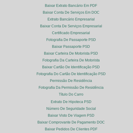
Baixar Extrato Bancário Em PDF
Baixar Conta De Serviços Em DOC
Extrato Bancário Empresarial
Baixar Conta De Serviços Empresarial
Certificado Empresarial
Fotografia De Passaporte PSD
Baixar Passaporte PSD
Baixar Carteira De Motorista PSD
Fotografia Da Carteira De Motorista
Baixar Cartão De Identificação PSD
Fotografia Do Cartão De Identificação PSD
Permissão De Residência
Fotografia Da Permissão De Residência
Título Do Carro
Extrato De Hipoteca PSD
Número De Seguridade Social
Baixar Visto De Viagem PSD
Baixar Comprovante De Pagamento DOC
Baixar Pedidos De Clientes PDF