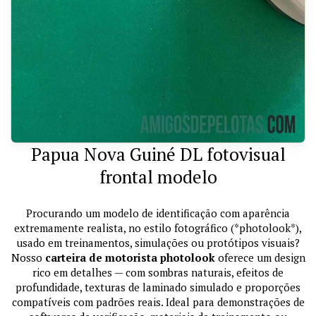
Papua Nova Guiné DL fotovisual
frontal modelo
Procurando um modelo de identificação com aparência
extremamente realista, no estilo fotográfico (*photolook*),
usado em treinamentos, simulações ou protótipos visuais?
Nosso
carteira de motorista photolook
oferece um design
rico em detalhes — com sombras naturais, efeitos de
profundidade, texturas de laminado simulado e proporções
compatíveis com padrões reais. Ideal para demonstrações de