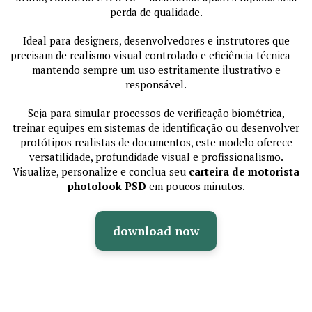
perda de qualidade.
Ideal para designers, desenvolvedores e instrutores que
precisam de realismo visual controlado e eficiência técnica —
mantendo sempre um uso estritamente ilustrativo e
responsável.
Seja para simular processos de verificação biométrica,
treinar equipes em sistemas de identificação ou desenvolver
protótipos realistas de documentos, este modelo oferece
versatilidade, profundidade visual e profissionalismo.
Visualize, personalize e conclua seu
carteira de motorista
photolook PSD
em poucos minutos.
download now