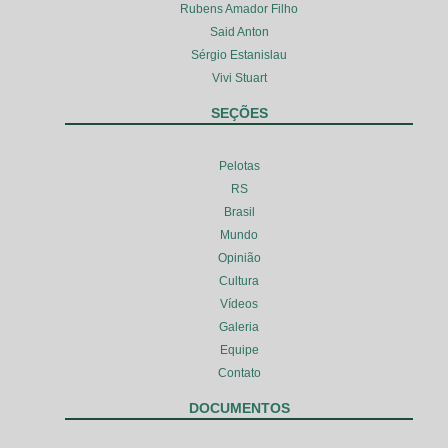
Rubens Amador Filho
Said Anton
Sérgio Estanislau
Vivi Stuart
SEÇÕES
Pelotas
RS
Brasil
Mundo
Opinião
Cultura
Vídeos
Galeria
Equipe
Contato
DOCUMENTOS