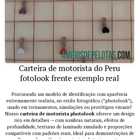
Carteira de motorista do Peru
fotolook frente exemplo real
Procurando um modelo de identificação com aparência
extremamente realista, no estilo fotográfico (*photolook*),
usado em treinamentos, simulações ou protótipos visuais?
Nosso
carteira de motorista photolook
oferece um design
rico em detalhes — com sombras naturais, efeitos de
profundidade, texturas de laminado simulado e proporções
compatíveis com padrões reais. Ideal para demonstrações de