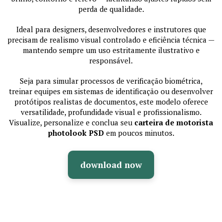
perda de qualidade.
Ideal para designers, desenvolvedores e instrutores que
precisam de realismo visual controlado e eficiência técnica —
mantendo sempre um uso estritamente ilustrativo e
responsável.
Seja para simular processos de verificação biométrica,
treinar equipes em sistemas de identificação ou desenvolver
protótipos realistas de documentos, este modelo oferece
versatilidade, profundidade visual e profissionalismo.
Visualize, personalize e conclua seu
carteira de motorista
photolook PSD
em poucos minutos.
download now