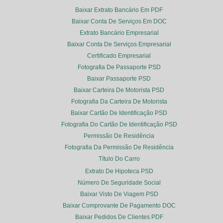
Baixar Extrato Bancário Em PDF
Baixar Conta De Serviços Em DOC
Extrato Bancário Empresarial
Baixar Conta De Serviços Empresarial
Certificado Empresarial
Fotografia De Passaporte PSD
Baixar Passaporte PSD
Baixar Carteira De Motorista PSD
Fotografia Da Carteira De Motorista
Baixar Cartão De Identificação PSD
Fotografia Do Cartão De Identificação PSD
Permissão De Residência
Fotografia Da Permissão De Residência
Título Do Carro
Extrato De Hipoteca PSD
Número De Seguridade Social
Baixar Visto De Viagem PSD
Baixar Comprovante De Pagamento DOC
Baixar Pedidos De Clientes PDF