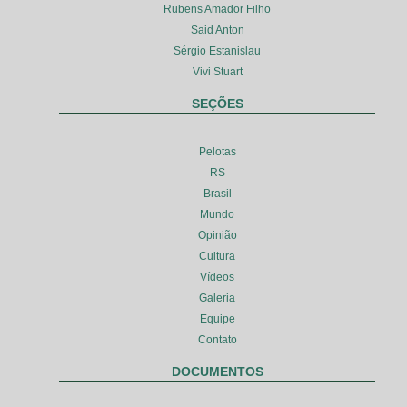
Rubens Amador Filho
Said Anton
Sérgio Estanislau
Vivi Stuart
SEÇÕES
Pelotas
RS
Brasil
Mundo
Opinião
Cultura
Vídeos
Galeria
Equipe
Contato
DOCUMENTOS