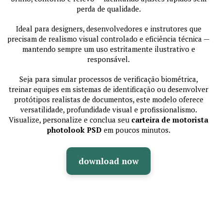
perda de qualidade.
Ideal para designers, desenvolvedores e instrutores que
precisam de realismo visual controlado e eficiência técnica —
mantendo sempre um uso estritamente ilustrativo e
responsável.
Seja para simular processos de verificação biométrica,
treinar equipes em sistemas de identificação ou desenvolver
protótipos realistas de documentos, este modelo oferece
versatilidade, profundidade visual e profissionalismo.
Visualize, personalize e conclua seu
carteira de motorista
photolook PSD
em poucos minutos.
download now