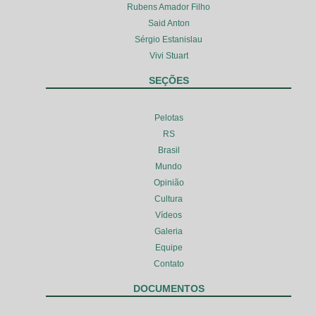
Rubens Amador Filho
Said Anton
Sérgio Estanislau
Vivi Stuart
SEÇÕES
Pelotas
RS
Brasil
Mundo
Opinião
Cultura
Vídeos
Galeria
Equipe
Contato
DOCUMENTOS