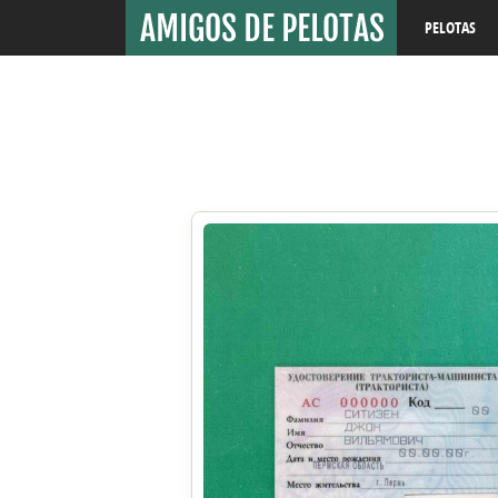
PELOTAS