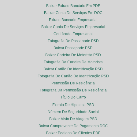
Baixar Extrato Bancário Em PDF
Baixar Conta De Serviços Em DOC
Extrato Bancário Empresarial
Baixar Conta De Serviços Empresarial
Certificado Empresarial
Fotografia De Passaporte PSD
Baixar Passaporte PSD
Baixar Carteira De Motorista PSD
Fotografia Da Carteira De Motorista
Baixar Cartão De Identificação PSD
Fotografia Do Cartão De Identificação PSD
Permissão De Residência
Fotografia Da Permissão De Residência
Título Do Carro
Extrato De Hipoteca PSD
Número De Seguridade Social
Baixar Visto De Viagem PSD
Baixar Comprovante De Pagamento DOC
Baixar Pedidos De Clientes PDF