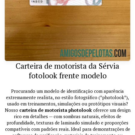
Carteira de motorista da Sérvia
fotolook frente modelo
Procurando um modelo de identificação com aparência
extremamente realista, no estilo fotográfico (*photolook*),
usado em treinamentos, simulações ou protótipos visuais?
Nosso
carteira de motorista photolook
oferece um design
rico em detalhes — com sombras naturais, efeitos de
profundidade, texturas de laminado simulado e proporções
compatíveis com padrões reais. Ideal para demonstrações de