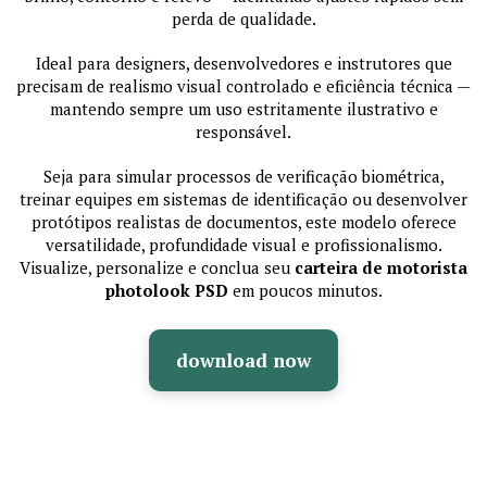
perda de qualidade.
Ideal para designers, desenvolvedores e instrutores que
precisam de realismo visual controlado e eficiência técnica —
mantendo sempre um uso estritamente ilustrativo e
responsável.
Seja para simular processos de verificação biométrica,
treinar equipes em sistemas de identificação ou desenvolver
protótipos realistas de documentos, este modelo oferece
versatilidade, profundidade visual e profissionalismo.
Visualize, personalize e conclua seu
carteira de motorista
photolook PSD
em poucos minutos.
download now