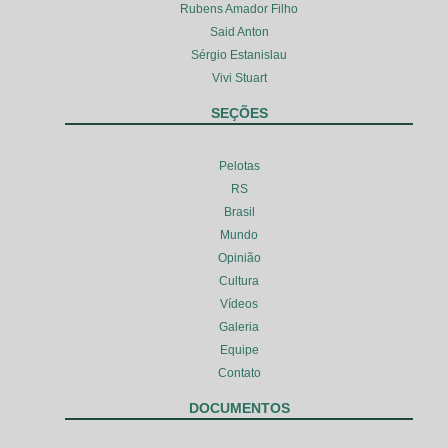
Rubens Amador Filho
Said Anton
Sérgio Estanislau
Vivi Stuart
SEÇÕES
Pelotas
RS
Brasil
Mundo
Opinião
Cultura
Vídeos
Galeria
Equipe
Contato
DOCUMENTOS