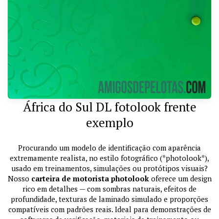
África do Sul DL fotolook frente
exemplo
Procurando um modelo de identificação com aparência
extremamente realista, no estilo fotográfico (*photolook*),
usado em treinamentos, simulações ou protótipos visuais?
Nosso
carteira de motorista photolook
oferece um design
rico em detalhes — com sombras naturais, efeitos de
profundidade, texturas de laminado simulado e proporções
compatíveis com padrões reais. Ideal para demonstrações de