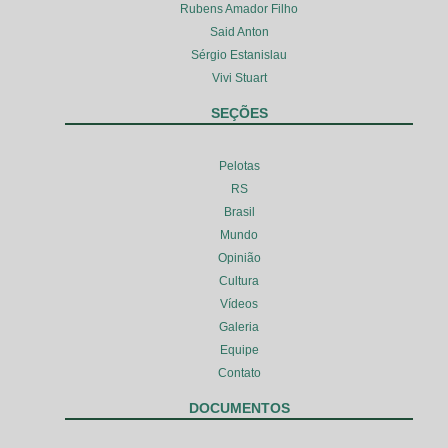
Rubens Amador Filho
Said Anton
Sérgio Estanislau
Vivi Stuart
SEÇÕES
Pelotas
RS
Brasil
Mundo
Opinião
Cultura
Vídeos
Galeria
Equipe
Contato
DOCUMENTOS