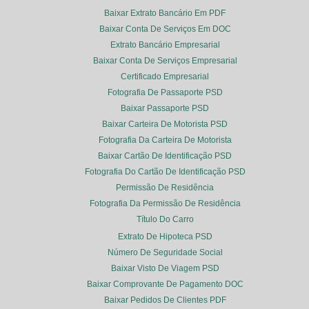
Baixar Extrato Bancário Em PDF
Baixar Conta De Serviços Em DOC
Extrato Bancário Empresarial
Baixar Conta De Serviços Empresarial
Certificado Empresarial
Fotografia De Passaporte PSD
Baixar Passaporte PSD
Baixar Carteira De Motorista PSD
Fotografia Da Carteira De Motorista
Baixar Cartão De Identificação PSD
Fotografia Do Cartão De Identificação PSD
Permissão De Residência
Fotografia Da Permissão De Residência
Título Do Carro
Extrato De Hipoteca PSD
Número De Seguridade Social
Baixar Visto De Viagem PSD
Baixar Comprovante De Pagamento DOC
Baixar Pedidos De Clientes PDF