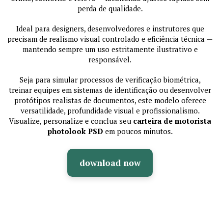
perda de qualidade.
Ideal para designers, desenvolvedores e instrutores que
precisam de realismo visual controlado e eficiência técnica —
mantendo sempre um uso estritamente ilustrativo e
responsável.
Seja para simular processos de verificação biométrica,
treinar equipes em sistemas de identificação ou desenvolver
protótipos realistas de documentos, este modelo oferece
versatilidade, profundidade visual e profissionalismo.
Visualize, personalize e conclua seu
carteira de motorista
photolook PSD
em poucos minutos.
download now