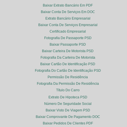
Baixar Extrato Bancário Em PDF
Baixar Conta De Serviços Em DOC
Extrato Bancário Empresarial
Baixar Conta De Serviços Empresarial
Certificado Empresarial
Fotografia De Passaporte PSD
Baixar Passaporte PSD
Baixar Carteira De Motorista PSD
Fotografia Da Carteira De Motorista
Baixar Cartão De Identificação PSD
Fotografia Do Cartão De Identificação PSD
Permissão De Residência
Fotografia Da Permissão De Residência
Título Do Carro
Extrato De Hipoteca PSD
Número De Seguridade Social
Baixar Visto De Viagem PSD
Baixar Comprovante De Pagamento DOC
Baixar Pedidos De Clientes PDF