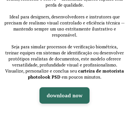
perda de qualidade.
Ideal para designers, desenvolvedores e instrutores que
precisam de realismo visual controlado e eficiência técnica —
mantendo sempre um uso estritamente ilustrativo e
responsável.
Seja para simular processos de verificação biométrica,
treinar equipes em sistemas de identificação ou desenvolver
protótipos realistas de documentos, este modelo oferece
versatilidade, profundidade visual e profissionalismo.
Visualize, personalize e conclua seu
carteira de motorista
photolook PSD
em poucos minutos.
download now