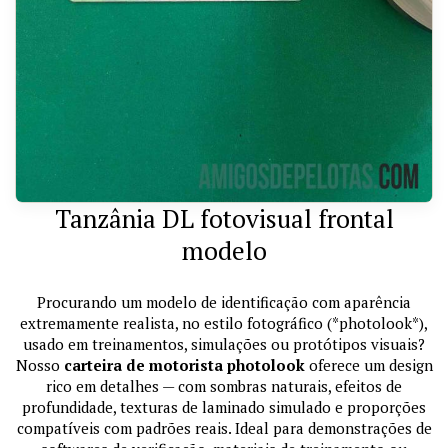
Tanzânia DL fotovisual frontal
modelo
Procurando um modelo de identificação com aparência
extremamente realista, no estilo fotográfico (*photolook*),
usado em treinamentos, simulações ou protótipos visuais?
Nosso
carteira de motorista photolook
oferece um design
rico em detalhes — com sombras naturais, efeitos de
profundidade, texturas de laminado simulado e proporções
compatíveis com padrões reais. Ideal para demonstrações de