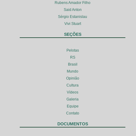
Rubens Amador Filho
Said Anton
Sérgio Estanislau
Vivi Stuart
SEÇÕES
Pelotas
RS
Brasil
Mundo
Opinião
Cultura
Vídeos
Galeria
Equipe
Contato
DOCUMENTOS