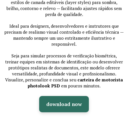
estilos de camada editáveis (layer styles) para sombra,
brilho, contorno e relevo — facilitando ajustes rápidos sem
perda de qualidade.
Ideal para designers, desenvolvedores e instrutores que
precisam de realismo visual controlado e eficiência técnica —
mantendo sempre um uso estritamente ilustrativo e
responsável.
Seja para simular processos de verificação biométrica,
treinar equipes em sistemas de identificação ou desenvolver
protótipos realistas de documentos, este modelo oferece
versatilidade, profundidade visual e profissionalismo.
Visualize, personalize e conclua seu
carteira de motorista
photolook PSD
em poucos minutos.
download now