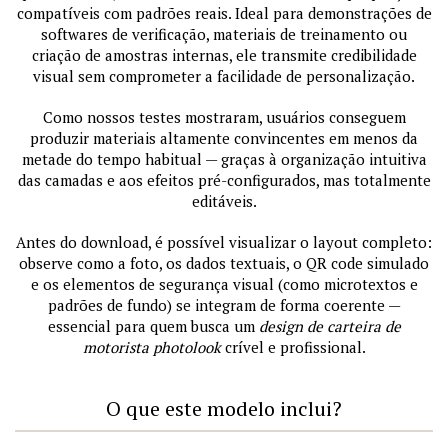
compatíveis com padrões reais. Ideal para demonstrações de
softwares de verificação, materiais de treinamento ou
criação de amostras internas, ele transmite credibilidade
visual sem comprometer a facilidade de personalização.
Como nossos testes mostraram, usuários conseguem
produzir materiais altamente convincentes em menos da
metade do tempo habitual — graças à organização intuitiva
das camadas e aos efeitos pré-configurados, mas totalmente
editáveis.
Antes do download, é possível visualizar o layout completo:
observe como a foto, os dados textuais, o QR code simulado
e os elementos de segurança visual (como microtextos e
padrões de fundo) se integram de forma coerente —
essencial para quem busca um
design de carteira de
motorista photolook
crível e profissional.
O que este modelo inclui?