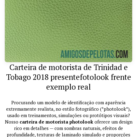
Carteira de motorista de Trinidad e
Tobago 2018 presentefotolook frente
exemplo real
Procurando um modelo de identificação com aparência
extremamente realista, no estilo fotográfico (*photolook*),
usado em treinamentos, simulações ou protótipos visuais?
Nosso
carteira de motorista photolook
oferece um design
rico em detalhes — com sombras naturais, efeitos de
profundidade, texturas de laminado simulado e proporções