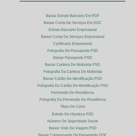
Baixar Extrato Bancário Em PDF
Baixar Conta De Serviços Em DOC
Extrato Bancário Empresarial
Baixar Conta De Serviços Empresarial
Certificado Empresarial
Fotografia De Passaporte PSD
Baixar Passaporte PSD
Baixar Carteira De Motorista PSD
Fotografia Da Carteira De Motorista
Baixar Cartão De Identificação PSD
Fotografia Do Cartão De Identificação PSD
Permissão De Residência
Fotografia Da Permissão De Residência
Título Do Carro
Extrato De Hipoteca PSD
Número De Seguridade Social
Baixar Visto De Viagem PSD
Baixar Comprovante De Pagamento DOC