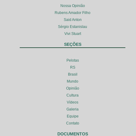
Nossa Opinião
Rubens Amador Filho
Said Anton
Sérgio Estanislau
Vivi Stuart
SEÇÕES
Pelotas
RS
Brasil
Mundo
Opinião
Cultura
Vídeos
Galeria
Equipe
Contato
DOCUMENTOS