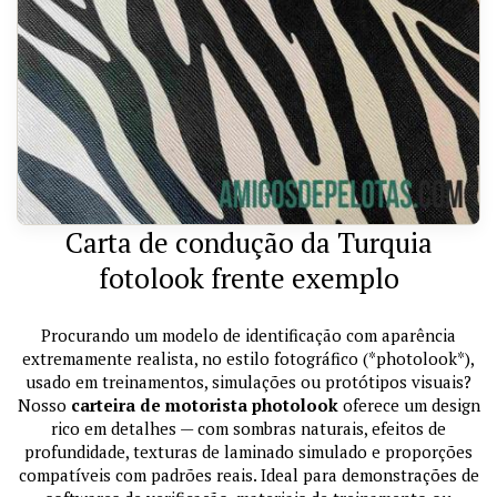
Carta de condução da Turquia
fotolook frente exemplo
Procurando um modelo de identificação com aparência
extremamente realista, no estilo fotográfico (*photolook*),
usado em treinamentos, simulações ou protótipos visuais?
Nosso
carteira de motorista photolook
oferece um design
rico em detalhes — com sombras naturais, efeitos de
profundidade, texturas de laminado simulado e proporções
compatíveis com padrões reais. Ideal para demonstrações de