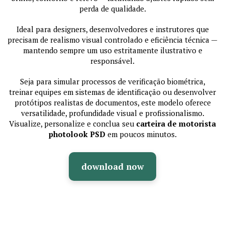
perda de qualidade.
Ideal para designers, desenvolvedores e instrutores que
precisam de realismo visual controlado e eficiência técnica —
mantendo sempre um uso estritamente ilustrativo e
responsável.
Seja para simular processos de verificação biométrica,
treinar equipes em sistemas de identificação ou desenvolver
protótipos realistas de documentos, este modelo oferece
versatilidade, profundidade visual e profissionalismo.
Visualize, personalize e conclua seu
carteira de motorista
photolook PSD
em poucos minutos.
download now