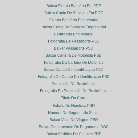
Baixar Extrato Bancário Em PDF
Baixar Conta De Serviços Em DOC
Extrato Bancário Empresarial
Baixar Conta De Serviços Empresarial
Certificado Empresarial
Fotografia De Passaporte PSD
Baixar Passaporte PSD
Baixar Carteira De Motorista PSD
Fotografia Da Carteira De Motorista
Baixar Cartão De Identificação PSD
Fotografia Do Cartão De Identificação PSD
Permissão De Residência
Fotografia Da Permissão De Residência
Título Do Carro
Extrato De Hipoteca PSD
Número De Seguridade Social
Baixar Visto De Viagem PSD
Baixar Comprovante De Pagamento DOC
Baixar Pedidos De Clientes PDF