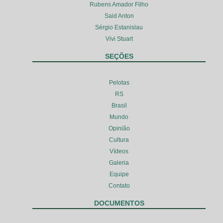
Rubens Amador Filho
Said Anton
Sérgio Estanislau
Vivi Stuart
SEÇÕES
Pelotas
RS
Brasil
Mundo
Opinião
Cultura
Vídeos
Galeria
Equipe
Contato
DOCUMENTOS