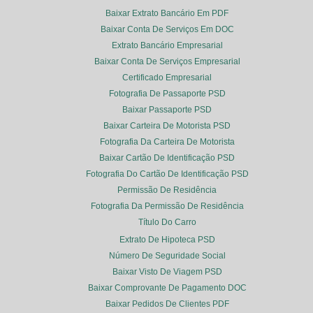
Baixar Extrato Bancário Em PDF
Baixar Conta De Serviços Em DOC
Extrato Bancário Empresarial
Baixar Conta De Serviços Empresarial
Certificado Empresarial
Fotografia De Passaporte PSD
Baixar Passaporte PSD
Baixar Carteira De Motorista PSD
Fotografia Da Carteira De Motorista
Baixar Cartão De Identificação PSD
Fotografia Do Cartão De Identificação PSD
Permissão De Residência
Fotografia Da Permissão De Residência
Título Do Carro
Extrato De Hipoteca PSD
Número De Seguridade Social
Baixar Visto De Viagem PSD
Baixar Comprovante De Pagamento DOC
Baixar Pedidos De Clientes PDF