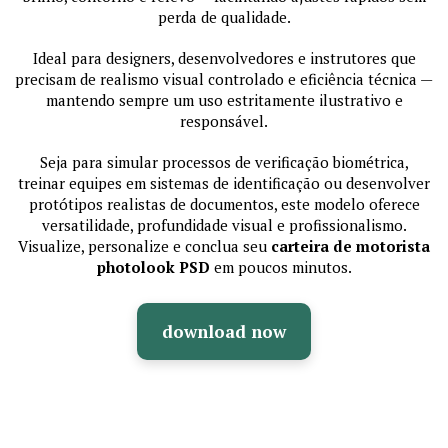
perda de qualidade.
Ideal para designers, desenvolvedores e instrutores que
precisam de realismo visual controlado e eficiência técnica —
mantendo sempre um uso estritamente ilustrativo e
responsável.
Seja para simular processos de verificação biométrica,
treinar equipes em sistemas de identificação ou desenvolver
protótipos realistas de documentos, este modelo oferece
versatilidade, profundidade visual e profissionalismo.
Visualize, personalize e conclua seu
carteira de motorista
photolook PSD
em poucos minutos.
download now