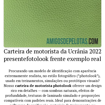
Carteira de motorista da Ucrânia 2022
presentefotolook frente exemplo real
Procurando um modelo de identificação com aparência
extremamente realista, no estilo fotográfico (*photolook*),
usado em treinamentos, simulações ou protótipos visuais?
Nosso
carteira de motorista photolook
oferece um design
rico em detalhes — com sombras naturais, efeitos de
profundidade, texturas de laminado simulado e proporções
compatíveis com padrões reais. Ideal para demonstrações de