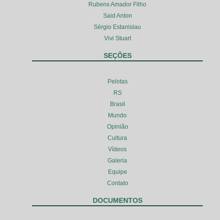
Rubens Amador Filho
Said Anton
Sérgio Estanislau
Vivi Stuart
SEÇÕES
Pelotas
RS
Brasil
Mundo
Opinião
Cultura
Vídeos
Galeria
Equipe
Contato
DOCUMENTOS