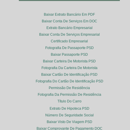
Baixar Extrato Bancário Em PDF
Baixar Conta De Serviços Em DOC
Extrato Bancário Empresarial
Baixar Conta De Serviços Empresarial
Certificado Empresarial
Fotografia De Passaporte PSD
Baixar Passaporte PSD
Baixar Carteira De Motorista PSD
Fotografia Da Carteira De Motorista
Baixar Cartão De Identificação PSD
Fotografia Do Cartão De Identificação PSD
Permissão De Residência
Fotografia Da Permissão De Residência
Título Do Carro
Extrato De Hipoteca PSD
Número De Seguridade Social
Baixar Visto De Viagem PSD
Baixar Comprovante De Pagamento DOC