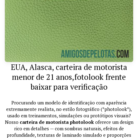
EUA, Alasca, carteira de motorista
menor de 21 anos,fotolook frente
baixar para verificação
Procurando um modelo de identificação com aparência
extremamente realista, no estilo fotográfico (*photolook*),
usado em treinamentos, simulações ou protótipos visuais?
Nosso
carteira de motorista photolook
oferece um design
rico em detalhes — com sombras naturais, efeitos de
profundidade, texturas de laminado simulado e proporções