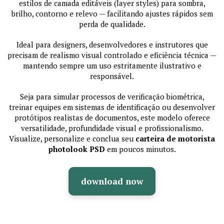
estilos de camada editáveis (layer styles) para sombra,
brilho, contorno e relevo — facilitando ajustes rápidos sem
perda de qualidade.
Ideal para designers, desenvolvedores e instrutores que
precisam de realismo visual controlado e eficiência técnica —
mantendo sempre um uso estritamente ilustrativo e
responsável.
Seja para simular processos de verificação biométrica,
treinar equipes em sistemas de identificação ou desenvolver
protótipos realistas de documentos, este modelo oferece
versatilidade, profundidade visual e profissionalismo.
Visualize, personalize e conclua seu
carteira de motorista
photolook PSD
em poucos minutos.
download now