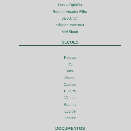
Nossa Opinião
Rubens Amador Filho
Said Anton
Sérgio Estanislau
Vivi Stuart
SEÇÕES
Pelotas
RS
Brasil
Mundo
Opinião
Cultura
Vídeos
Galeria
Equipe
Contato
DOCUMENTOS