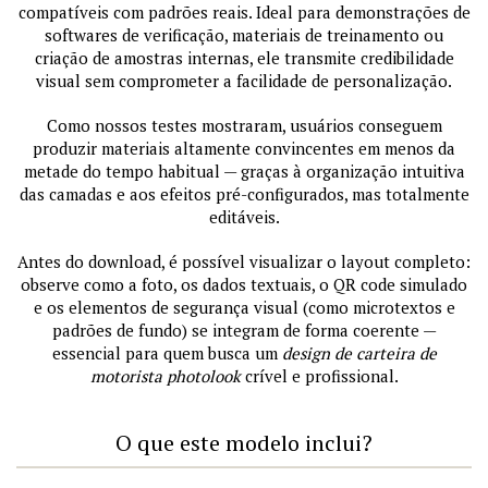
compatíveis com padrões reais. Ideal para demonstrações de
softwares de verificação, materiais de treinamento ou
criação de amostras internas, ele transmite credibilidade
visual sem comprometer a facilidade de personalização.
Como nossos testes mostraram, usuários conseguem
produzir materiais altamente convincentes em menos da
metade do tempo habitual — graças à organização intuitiva
das camadas e aos efeitos pré-configurados, mas totalmente
editáveis.
Antes do download, é possível visualizar o layout completo:
observe como a foto, os dados textuais, o QR code simulado
e os elementos de segurança visual (como microtextos e
padrões de fundo) se integram de forma coerente —
essencial para quem busca um
design de carteira de
motorista photolook
crível e profissional.
O que este modelo inclui?